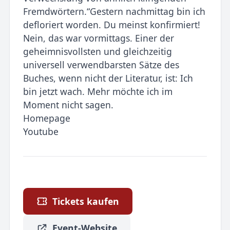
Fremdwörtern.“Gestern nachmittag bin ich
defloriert worden. Du meinst konfirmiert!
Nein, das war vormittags. Einer der
geheimnisvollsten und gleichzeitig
universell verwendbarsten Sätze des
Buches, wenn nicht der Literatur, ist: Ich
bin jetzt wach. Mehr möchte ich im
Moment nicht sagen.
Homepage
Youtube
Tickets kaufen
Event-Website