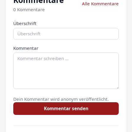
Alle Kommentare
0 Kommentare
Überschrift
Kommentar
Dein Kommentar wird anonym veröffentlicht.
Kommentar senden