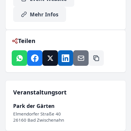
Mehr Infos
Teilen
Veranstaltungsort
Park der Gärten
Elmendorfer Straße 40
26160 Bad Zwischenahn