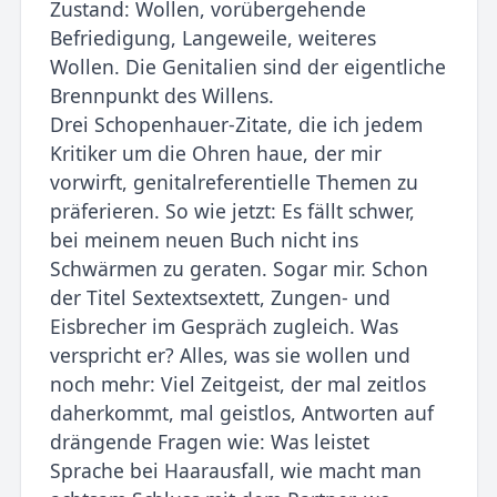
Zustand: Wollen, vorübergehende
Befriedigung, Langeweile, weiteres
Wollen. Die Genitalien sind der eigentliche
Brennpunkt des Willens.
Drei Schopenhauer-Zitate, die ich jedem
Kritiker um die Ohren haue, der mir
vorwirft, genitalreferentielle Themen zu
präferieren. So wie jetzt: Es fällt schwer,
bei meinem neuen Buch nicht ins
Schwärmen zu geraten. Sogar mir. Schon
der Titel Sextextsextett, Zungen- und
Eisbrecher im Gespräch zugleich. Was
verspricht er? Alles, was sie wollen und
noch mehr: Viel Zeitgeist, der mal zeitlos
daherkommt, mal geistlos, Antworten auf
drängende Fragen wie: Was leistet
Sprache bei Haarausfall, wie macht man