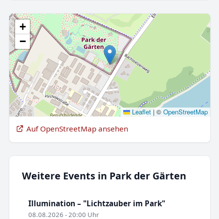
+
−
Leaflet
|
©
OpenStreetMap
Auf OpenStreetMap ansehen
Weitere Events in Park der Gärten
Illumination – "Lichtzauber im Park"
08.08.2026 - 20:00 Uhr