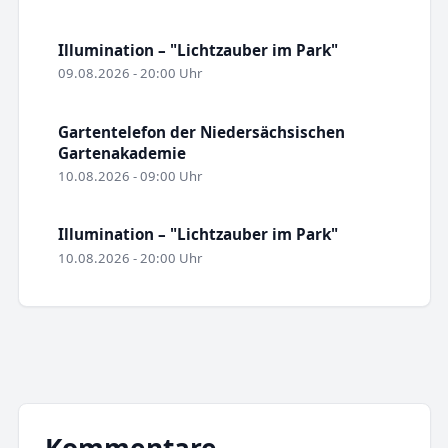
Illumination – "Lichtzauber im Park"
09.08.2026 - 20:00 Uhr
Gartentelefon der Niedersächsischen
Gartenakademie
10.08.2026 - 09:00 Uhr
Illumination – "Lichtzauber im Park"
10.08.2026 - 20:00 Uhr
Kommentare