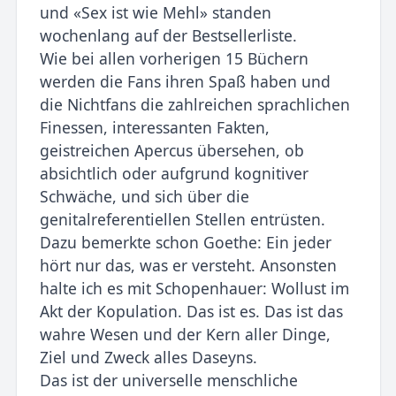
und «Sex ist wie Mehl» standen
wochenlang auf der Bestsellerliste.
Wie bei allen vorherigen 15 Büchern
werden die Fans ihren Spaß haben und
die Nichtfans die zahlreichen sprachlichen
Finessen, interessanten Fakten,
geistreichen Apercus übersehen, ob
absichtlich oder aufgrund kognitiver
Schwäche, und sich über die
genitalreferentiellen Stellen entrüsten.
Dazu bemerkte schon Goethe: Ein jeder
hört nur das, was er versteht. Ansonsten
halte ich es mit Schopenhauer: Wollust im
Akt der Kopulation. Das ist es. Das ist das
wahre Wesen und der Kern aller Dinge,
Ziel und Zweck alles Daseyns.
Das ist der universelle menschliche