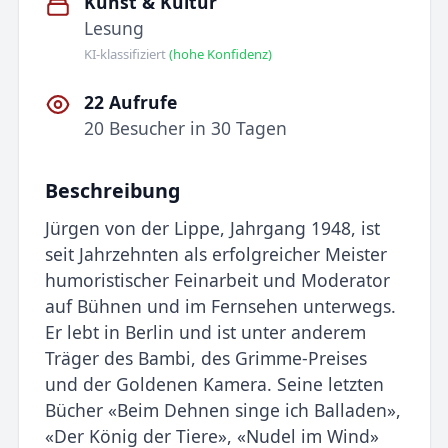
Kunst & Kultur
Lesung
KI-klassifiziert
(hohe Konfidenz)
22 Aufrufe
20 Besucher in 30 Tagen
Beschreibung
Jürgen von der Lippe, Jahrgang 1948, ist
seit Jahrzehnten als erfolgreicher Meister
humoristischer Feinarbeit und Moderator
auf Bühnen und im Fernsehen unterwegs.
Er lebt in Berlin und ist unter anderem
Träger des Bambi, des Grimme-Preises
und der Goldenen Kamera. Seine letzten
Bücher «Beim Dehnen singe ich Balladen»,
«Der König der Tiere», «Nudel im Wind»