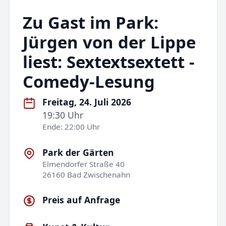
Zu Gast im Park:
Jürgen von der Lippe
liest: Sextextsextett -
Comedy-Lesung
Freitag, 24. Juli 2026
19:30 Uhr
Ende: 22:00 Uhr
Park der Gärten
Elmendorfer Straße 40
26160 Bad Zwischenahn
Preis auf Anfrage