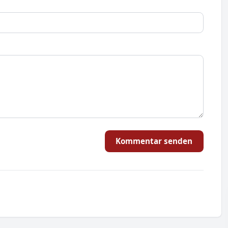
Kommentar senden