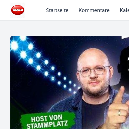
Startseite
Kommentare
Kal