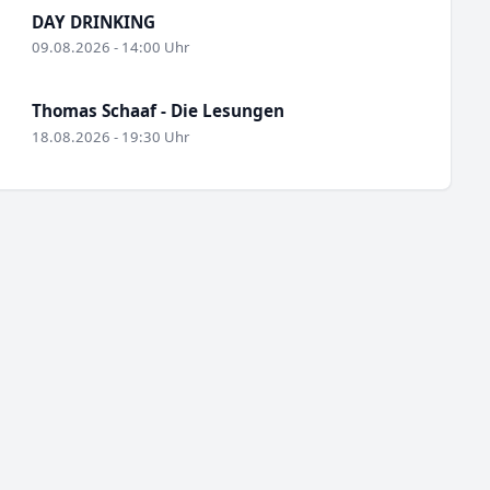
DAY DRINKING
09.08.2026 - 14:00 Uhr
Thomas Schaaf - Die Lesungen
18.08.2026 - 19:30 Uhr