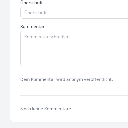
Überschrift
Kommentar
Dein Kommentar wird anonym veröffentlicht.
Noch keine Kommentare.