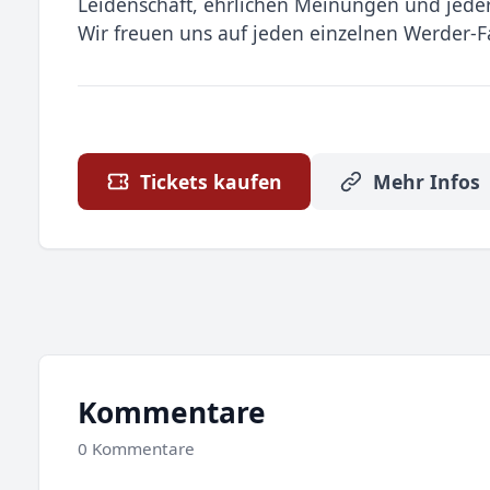
Leidenschaft, ehrlichen Meinungen und jede
Wir freuen uns auf jeden einzelnen Werder-Fa
Tickets kaufen
Mehr Infos
Kommentare
0 Kommentare