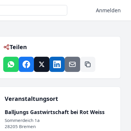
Anmelden
Teilen
Veranstaltungsort
Balljungs Gastwirtschaft bei Rot Weiss
Sommerdeich 1a
28205 Bremen