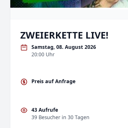
ZWEIERKETTE LIVE!
Samstag, 08. August 2026
20:00 Uhr
Preis auf Anfrage
43 Aufrufe
39 Besucher in 30 Tagen