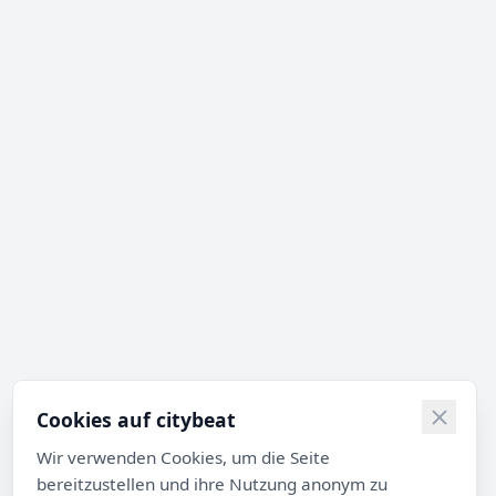
Cookies auf citybeat
Wir verwenden Cookies, um die Seite
bereitzustellen und ihre Nutzung anonym zu