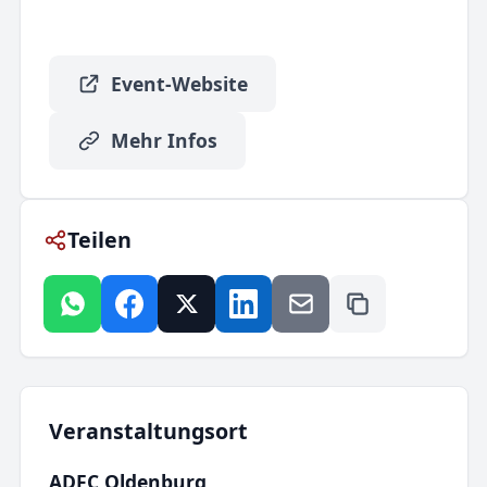
Event-Website
Mehr Infos
Teilen
Veranstaltungsort
ADFC Oldenburg