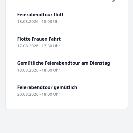
Feierabendtour flott
13.08.2026 - 18:00 Uhr
Flotte Frauen Fahrt
17.08.2026 - 17:30 Uhr
Gemütliche Feierabendtour am Dienstag
18.08.2026 - 18:00 Uhr
Feierabendtour gemütlich
20.08.2026 - 18:00 Uhr