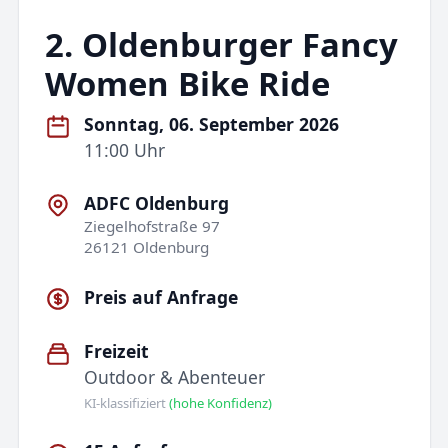
2. Oldenburger Fancy
Women Bike Ride
Sonntag, 06. September 2026
11:00 Uhr
ADFC Oldenburg
Ziegelhofstraße 97
26121 Oldenburg
Preis auf Anfrage
Freizeit
Outdoor & Abenteuer
KI-klassifiziert
(hohe Konfidenz)