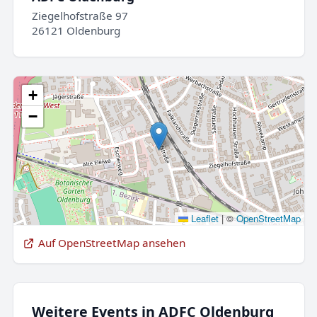
Ziegelhofstraße 97
26121 Oldenburg
+
−
Leaflet
|
©
OpenStreetMap
Auf OpenStreetMap ansehen
Weitere Events in ADFC Oldenburg