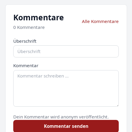
Kommentare
Alle Kommentare
0 Kommentare
Überschrift
Kommentar
Dein Kommentar wird anonym veröffentlicht.
Kommentar senden