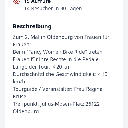
15 Aufrufe
14 Besucher in 30 Tagen
Beschreibung
Zum 2. Mal in Oldenburg von Frauen für
Frauen:
Beim "Fancy Women Bike Ride" treten
Frauen für ihre Rechte in die Pedale.
Länge der Tour: < 20 km
Durchschnittliche Geschwindigkeit: < 15
km/h
Tourguide / Veranstalter: Frau Regina
Kruse
Treffpunkt: Julius-Mosen-Platz 26122
Oldenburg