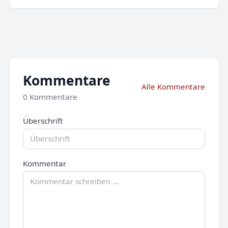
Kommentare
Alle Kommentare
0 Kommentare
Überschrift
Kommentar