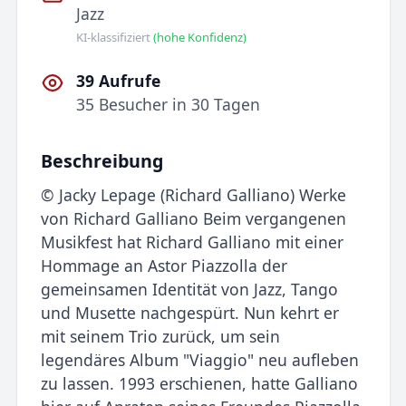
Jazz
KI-klassifiziert
(hohe Konfidenz)
39 Aufrufe
35 Besucher in 30 Tagen
Beschreibung
© Jacky Lepage (Richard Galliano) Werke
von Richard Galliano Beim vergangenen
Musikfest hat Richard Galliano mit einer
Hommage an Astor Piazzolla der
gemeinsamen Identität von Jazz, Tango
und Musette nachgespürt. Nun kehrt er
mit seinem Trio zurück, um sein
legendäres Album "Viaggio" neu aufleben
zu lassen. 1993 erschienen, hatte Galliano