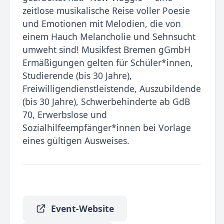
zeitlose musikalische Reise voller Poesie
und Emotionen mit Melodien, die von
einem Hauch Melancholie und Sehnsucht
umweht sind! Musikfest Bremen gGmbH
Ermäßigungen gelten für Schüler*innen,
Studierende (bis 30 Jahre),
Freiwilligendienstleistende, Auszubildende
(bis 30 Jahre), Schwerbehinderte ab GdB
70, Erwerbslose und
Sozialhilfeempfänger*innen bei Vorlage
eines gültigen Ausweises.
Event-Website