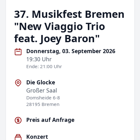
37. Musikfest Bremen
"New Viaggio Trio
feat. Joey Baron"
Donnerstag, 03. September 2026
19:30 Uhr
Ende: 21:00 Uhr
Die Glocke
Großer Saal
Domsheide 6-8
28195 Bremen
Preis auf Anfrage
Konzert