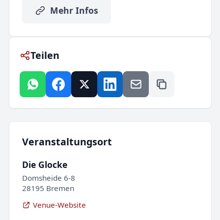
Mehr Infos
Teilen
Veranstaltungsort
Die Glocke
Domsheide 6-8
28195 Bremen
Venue-Website