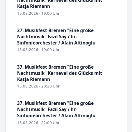
Nachtmusik" Karneval des Glücks mit
Katja Riemann
15.08.2026 - 19:00 Uhr
37. Musikfest Bremen "Eine große
Nachtmusik" Fazıl Say / hr-
Sinfonieorchester / Alain Altinoglu
15.08.2026 - 19:00 Uhr
37. Musikfest Bremen "Eine große
Nachtmusik" Karneval des Glücks mit
Katja Riemann
15.08.2026 - 20:30 Uhr
37. Musikfest Bremen "Eine große
Nachtmusik" Fazıl Say / hr-
Sinfonieorchester / Alain Altinoglu
15.08.2026 - 22:00 Uhr