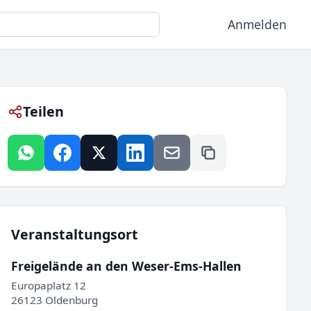
Anmelden
Teilen
Veranstaltungsort
Freigelände an den Weser-Ems-Hallen
Europaplatz 12
26123 Oldenburg