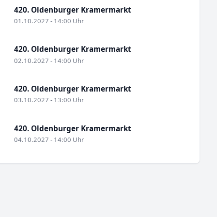
420. Oldenburger Kramermarkt
01.10.2027 - 14:00 Uhr
420. Oldenburger Kramermarkt
02.10.2027 - 14:00 Uhr
420. Oldenburger Kramermarkt
03.10.2027 - 13:00 Uhr
420. Oldenburger Kramermarkt
04.10.2027 - 14:00 Uhr