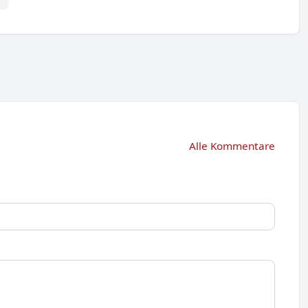
Alle Kommentare