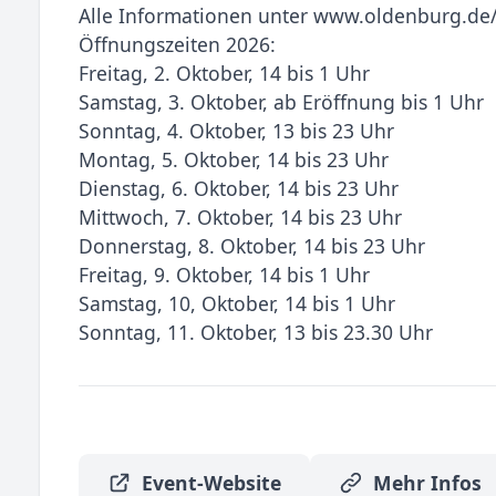
Alle Informationen unter www.oldenburg.de
Öffnungszeiten 2026:
Freitag, 2. Oktober, 14 bis 1 Uhr
Samstag, 3. Oktober, ab Eröffnung bis 1 Uhr
Sonntag, 4. Oktober, 13 bis 23 Uhr
Montag, 5. Oktober, 14 bis 23 Uhr
Dienstag, 6. Oktober, 14 bis 23 Uhr
Mittwoch, 7. Oktober, 14 bis 23 Uhr
Donnerstag, 8. Oktober, 14 bis 23 Uhr
Freitag, 9. Oktober, 14 bis 1 Uhr
Samstag, 10, Oktober, 14 bis 1 Uhr
Sonntag, 11. Oktober, 13 bis 23.30 Uhr
Event-Website
Mehr Infos