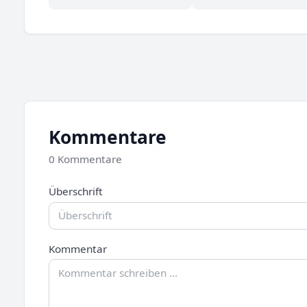
Kommentare
0 Kommentare
Überschrift
Kommentar