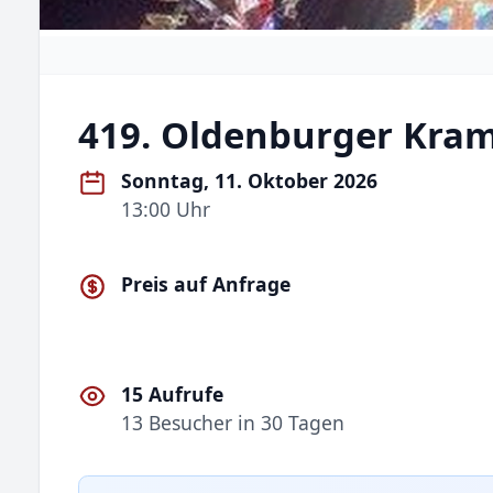
419. Oldenburger Kra
Sonntag, 11. Oktober 2026
13:00 Uhr
Preis auf Anfrage
15 Aufrufe
13 Besucher in 30 Tagen