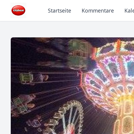
Startseite
Kommentare
Kal