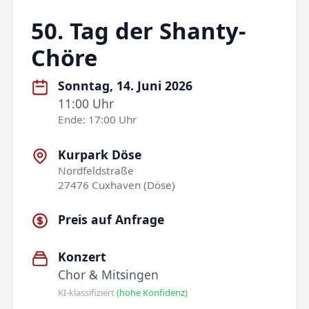
50. Tag der Shanty-
Chöre
Sonntag, 14. Juni 2026
11:00 Uhr
Ende: 17:00 Uhr
Kurpark Döse
Nordfeldstraße
27476 Cuxhaven (Döse)
Preis auf Anfrage
Konzert
Chor & Mitsingen
KI-klassifiziert
(hohe Konfidenz)