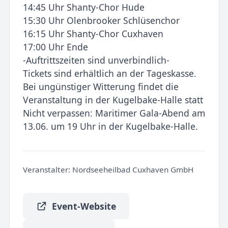
14:45 Uhr Shanty-Chor Hude
15:30 Uhr Olenbrooker Schlüsenchor
16:15 Uhr Shanty-Chor Cuxhaven
17:00 Uhr Ende
-Auftrittszeiten sind unverbindlich-
Tickets sind erhältlich an der Tageskasse.
Bei ungünstiger Witterung findet die
Veranstaltung in der Kugelbake-Halle statt
Nicht verpassen: Maritimer Gala-Abend am
13.06. um 19 Uhr in der Kugelbake-Halle.
Veranstalter:
Nordseeheilbad Cuxhaven GmbH
Event-Website