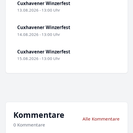
Cuxhavener Winzerfest
13.08.2026 - 13:00 Uhr
Cuxhavener Winzerfest
14.08.2026 - 13:00 Uhr
Cuxhavener Winzerfest
15.08.2026 - 13:00 Uhr
Kommentare
Alle Kommentare
0 Kommentare