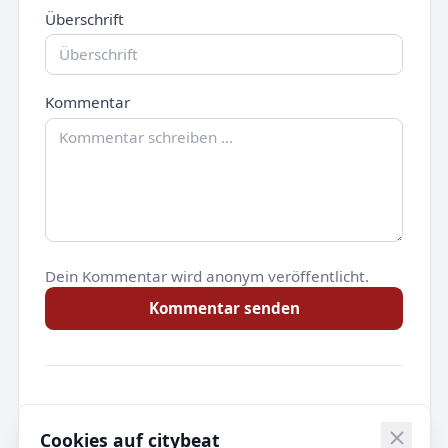
Überschrift
Kommentar
Dein Kommentar wird anonym veröffentlicht.
Kommentar senden
Noch keine Kommentare.
Cookies auf citybeat