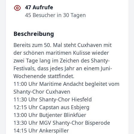
47 Aufrufe
45 Besucher in 30 Tagen
Beschreibung
Bereits zum 50. Mal steht Cuxhaven mit
der schönen maritimen Kulisse wieder
zwei Tage lang im Zeichen des Shanty-
Festivals, dass jedes Jahr an einem Juni-
Wochenende stattfindet.
11:00 Uhr Maritime Andacht begleitet vom
Shanty-Chor Cuxhaven
11:30 Uhr Shanty-Chor Hiesfeld
12:15 Uhr Capstan aus Esbjerg
13:00 Uhr Butjenter Blinkfüer
13:30 Uhr MGV Shanty-Chor Bisperode
14:15 Uhr Ankerspiller