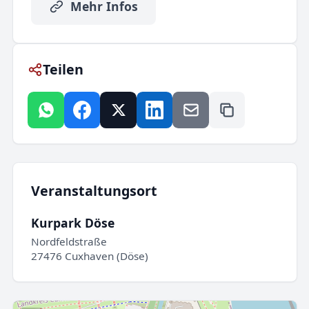
Mehr Infos
Teilen
Veranstaltungsort
Kurpark Döse
Nordfeldstraße
27476 Cuxhaven (Döse)