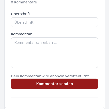
0 Kommentare
Überschrift
Kommentar
Dein Kommentar wird anonym veröffentlicht.
Kommentar senden
Noch keine Kommentare.