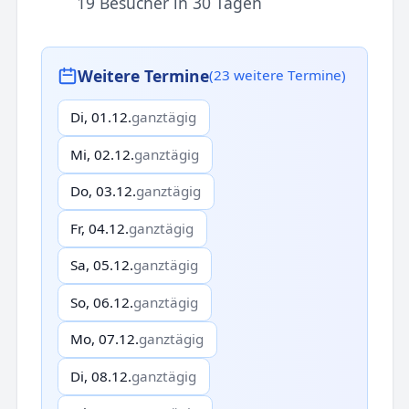
19 Besucher in 30 Tagen
Weitere Termine
(23 weitere Termine)
Di, 01.12.
ganztägig
Mi, 02.12.
ganztägig
Do, 03.12.
ganztägig
Fr, 04.12.
ganztägig
Sa, 05.12.
ganztägig
So, 06.12.
ganztägig
Mo, 07.12.
ganztägig
Di, 08.12.
ganztägig