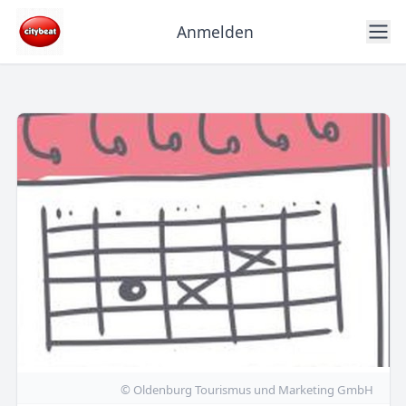
Anmelden
© Oldenburg Tourismus und Marketing GmbH