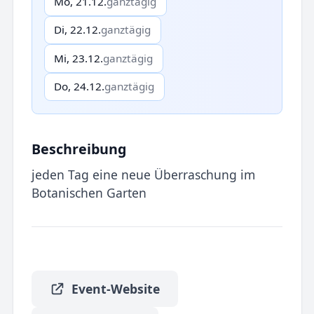
Mo, 21.12.
ganztägig
Di, 22.12.
ganztägig
Mi, 23.12.
ganztägig
Do, 24.12.
ganztägig
Beschreibung
jeden Tag eine neue Überraschung im
Botanischen Garten
Event-Website