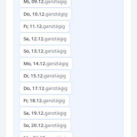
Mi, 09.12.
ganztägig
Do, 10.12.
ganztägig
Fr, 11.12.
ganztägig
Sa, 12.12.
ganztägig
So, 13.12.
ganztägig
Mo, 14.12.
ganztägig
Di, 15.12.
ganztägig
Do, 17.12.
ganztägig
Fr, 18.12.
ganztägig
Sa, 19.12.
ganztägig
So, 20.12.
ganztägig