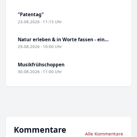
"Patentag"
23.08.2026 - 11:15 Uhr
Natur erleben & in Worte fassen - ein…
29.08.2026 - 10:00 Uhr
Musikfrühschoppen
30.08.2026 - 11:00 Uhr
Kommentare
Alle Kommentare