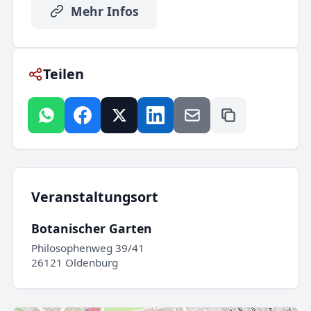
Mehr Infos
Teilen
Veranstaltungsort
Botanischer Garten
Philosophenweg 39/41
26121 Oldenburg