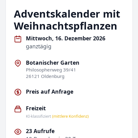
Adventskalender mit
Weihnachtspflanzen
Mittwoch, 16. Dezember 2026
ganztägig
Botanischer Garten
Philosophenweg 39/41
26121 Oldenburg
Preis auf Anfrage
Freizeit
KI-klassifiziert
(mittlere Konfidenz)
23 Aufrufe