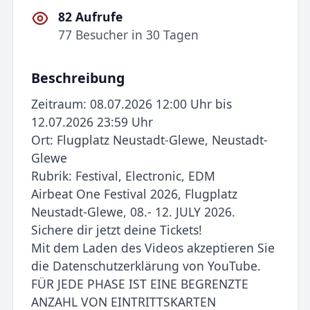
82 Aufrufe
77 Besucher in 30 Tagen
Beschreibung
Zeitraum: 08.07.2026 12:00 Uhr bis
12.07.2026 23:59 Uhr
Ort: Flugplatz Neustadt-Glewe, Neustadt-
Glewe
Rubrik: Festival, Electronic, EDM
Airbeat One Festival 2026, Flugplatz
Neustadt-Glewe, 08.- 12. JULY 2026.
Sichere dir jetzt deine Tickets!
Mit dem Laden des Videos akzeptieren Sie
die Datenschutzerklärung von YouTube.
FÜR JEDE PHASE IST EINE BEGRENZTE
ANZAHL VON EINTRITTSKARTEN