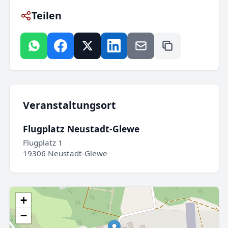
Teilen
Veranstaltungsort
Flugplatz Neustadt-Glewe
Flugplatz 1
19306 Neustadt-Glewe
+
−