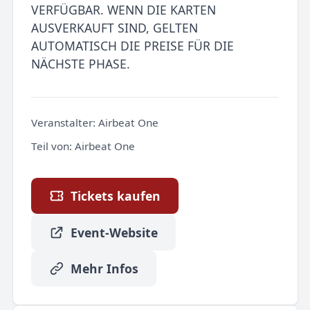
VERFÜGBAR. WENN DIE KARTEN
AUSVERKAUFT SIND, GELTEN
AUTOMATISCH DIE PREISE FÜR DIE
NÄCHSTE PHASE.
Veranstalter:
Airbeat One
Teil von:
Airbeat One
Tickets kaufen
Event-Website
Mehr Infos