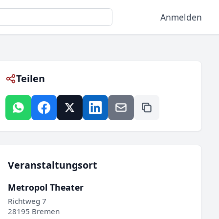
Anmelden
Teilen
Veranstaltungsort
Metropol Theater
Richtweg 7
28195 Bremen