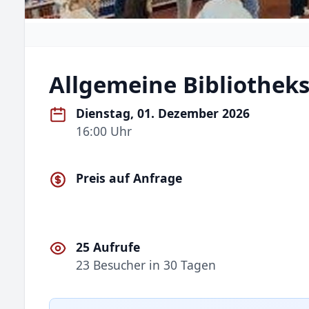
Allgemeine Bibliothek
Dienstag, 01. Dezember 2026
16:00 Uhr
Preis auf Anfrage
25 Aufrufe
23 Besucher in 30 Tagen