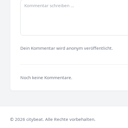
Dein Kommentar wird anonym veröffentlicht.
Noch keine Kommentare.
© 2026 citybeat. Alle Rechte vorbehalten.