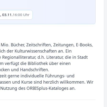
, 03.11.
16:00 Uhr
Mio. Bücher, Zeitschriften, Zeitungen, E-Books,
ch der Kulturwissenschaften an. Ein
gionalliteratur, d.h. Literatur, die in Stadt
 verfügt die Bibliothek über einen
ucken und Handschriften.
zeit gerne individuelle Führungs- und
assen und Kurse sind herzlich willkommen. Wir
e Nutzung des ORBISplus-Kataloges an.