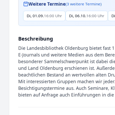
Weitere Termine
(3 weitere Termine)
Di, 01.09.
16:00 Uhr
Di, 06.10.
16:00 Uhr
Di
Beschreibung
Die Landesbibliothek Oldenburg bietet fast 1 
E-Journals und weitere Medien aus dem Berei
besonderer Sammelschwerpunkt ist dabei die Re
und Land Oldenburg erschienen ist. Außerdem
beachtlichen Bestand an wertvollen alten Dr
Mit interessierten Gruppen machen wir jeder
Besichtigungstermine aus. Auch Seminare, Kl
bieten auf Anfrage auch Einführungen in di