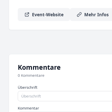
Event-Website
Mehr Infos
Kommentare
0 Kommentare
Überschrift
Kommentar