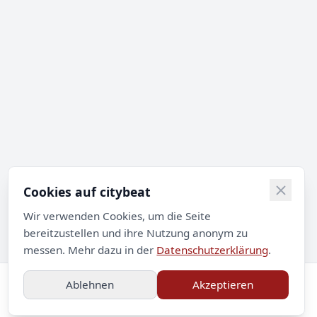
Cookies auf citybeat
Wir verwenden Cookies, um die Seite
bereitzustellen und ihre Nutzung anonym zu
messen. Mehr dazu in der
Datenschutzerklärung
.
Ablehnen
Akzeptieren
Impressum
Datenschutz
Kontakt