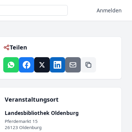
Anmelden
Teilen
Veranstaltungsort
Landesbibliothek Oldenburg
Pferdemarkt 15
26123 Oldenburg