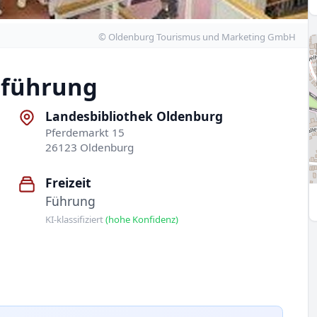
© Oldenburg Tourismus und Marketing GmbH
sführung
Landesbibliothek Oldenburg
Pferdemarkt 15
26123 Oldenburg
Freizeit
Führung
KI-klassifiziert
(hohe Konfidenz)