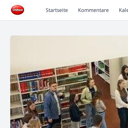
Startseite
Kommentare
Kal