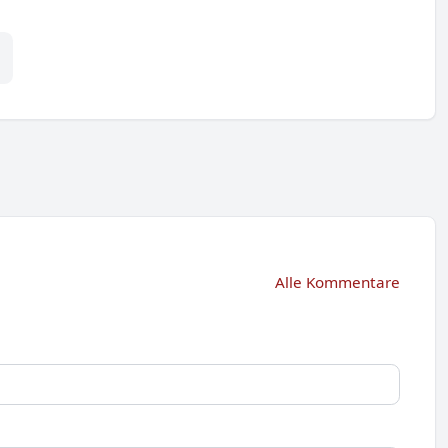
Alle Kommentare