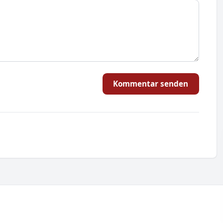
Kommentar senden