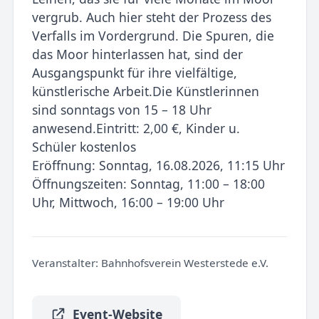
vergrub. Auch hier steht der Prozess des
Verfalls im Vordergrund. Die Spuren, die
das Moor hinterlassen hat, sind der
Ausgangspunkt für ihre vielfältige,
künstlerische Arbeit.Die Künstlerinnen
sind sonntags von 15 – 18 Uhr
anwesend.Eintritt: 2,00 €, Kinder u.
Schüler kostenlos
Eröffnung: Sonntag, 16.08.2026, 11:15 Uhr
Öffnungszeiten: Sonntag, 11:00 – 18:00
Uhr, Mittwoch, 16:00 – 19:00 Uhr
Veranstalter:
Bahnhofsverein Westerstede e.V.
Event-Website