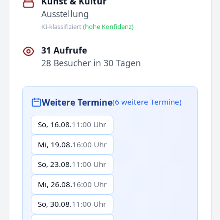
Kunst & Kultur
Ausstellung
KI-klassifiziert
(hohe Konfidenz)
31 Aufrufe
28 Besucher in 30 Tagen
Weitere Termine
(6 weitere Termine)
So, 16.08.
11:00 Uhr
Mi, 19.08.
16:00 Uhr
So, 23.08.
11:00 Uhr
Mi, 26.08.
16:00 Uhr
So, 30.08.
11:00 Uhr