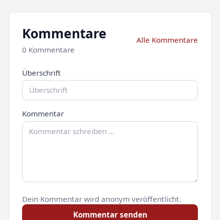
Kommentare
Alle Kommentare
0 Kommentare
Überschrift
Kommentar
Dein Kommentar wird anonym veröffentlicht.
Kommentar senden