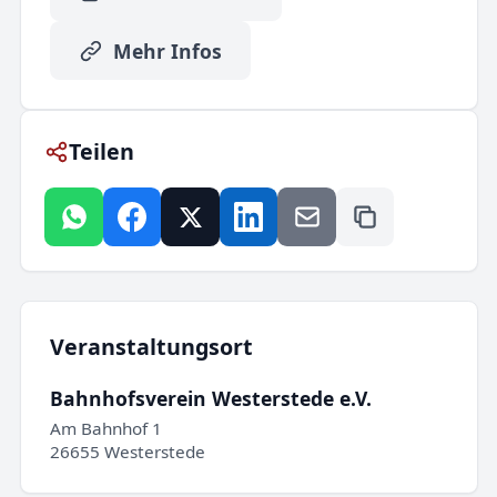
Mehr Infos
Teilen
Veranstaltungsort
Bahnhofsverein Westerstede e.V.
Am Bahnhof 1
26655 Westerstede