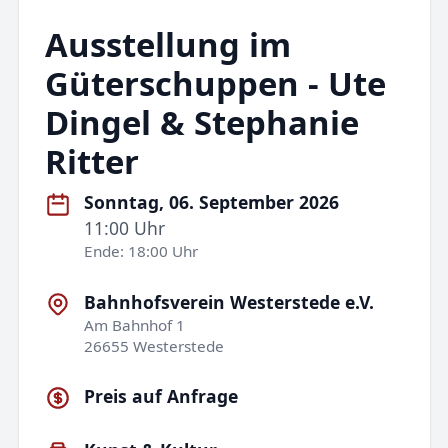
Ausstellung im
Güterschuppen - Ute
Dingel & Stephanie
Ritter
Sonntag, 06. September 2026
11:00 Uhr
Ende: 18:00 Uhr
Bahnhofsverein Westerstede e.V.
Am Bahnhof 1
26655 Westerstede
Preis auf Anfrage