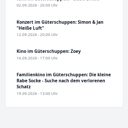
02.09.2026 - 20:00 Uhr
Konzert im Güterschuppen: Simon & Jan
"Heiße Luft"
12.09.2026 - 20:00 Uhr
Kino im Güterschuppen: Zoey
16.09.2026 - 17:00 Uhr
Familienkino im Güterschuppen: Die kleine
Rabe Socke - Suche nach dem verlorenen
Schatz
19.09.2026 - 13:00 Uhr