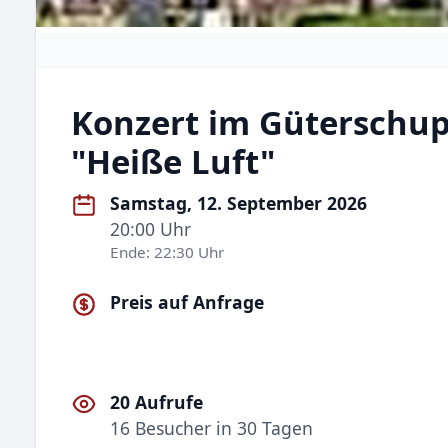
Konzert im Güterschup
"Heiße Luft"
Samstag, 12. September 2026
20:00 Uhr
Ende: 22:30 Uhr
Preis auf Anfrage
20 Aufrufe
16 Besucher in 30 Tagen