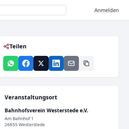
Anmelden
Teilen
Veranstaltungsort
Bahnhofsverein Westerstede e.V.
Am Bahnhof 1
26655 Westerstede