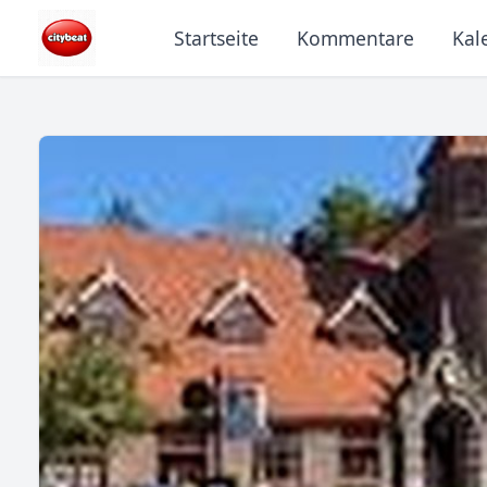
Startseite
Kommentare
Kal