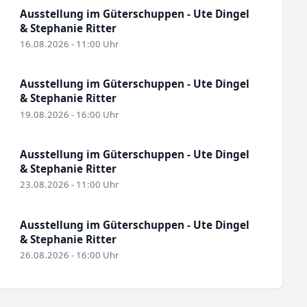
Ausstellung im Güterschuppen - Ute Dingel
& Stephanie Ritter
16.08.2026 - 11:00 Uhr
Ausstellung im Güterschuppen - Ute Dingel
& Stephanie Ritter
19.08.2026 - 16:00 Uhr
Ausstellung im Güterschuppen - Ute Dingel
& Stephanie Ritter
23.08.2026 - 11:00 Uhr
Ausstellung im Güterschuppen - Ute Dingel
& Stephanie Ritter
26.08.2026 - 16:00 Uhr