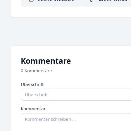
Kommentare
0 Kommentare
Überschrift
Kommentar