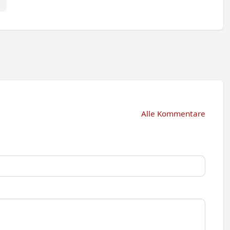
Alle Kommentare