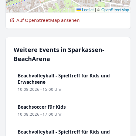
Leaflet
|
©
OpenStreetMap
Auf OpenStreetMap ansehen
Weitere Events in Sparkassen-
BeachArena
Beachvolleyball - Spieltreff für Kids und
Erwachsene
10.08.2026 - 15:00 Uhr
Beachsoccer für Kids
10.08.2026 - 17:00 Uhr
Beachvolleyball - Spieltreff für Kids und