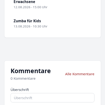
Erwachsene
12.08.2026 - 15:00 Uhr
Zumba für Kids
13.08.2026 - 10:30 Uhr
Kommentare
Alle Kommentare
0 Kommentare
Überschrift