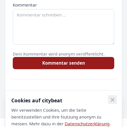
Kommentar
Dein Kommentar wird anonym veröffentlicht.
Kommentar senden
Noch keine Kommentare.
Cookies auf citybeat
Wir verwenden Cookies, um die Seite
bereitzustellen und ihre Nutzung anonym zu
messen. Mehr dazu in der
Datenschutzerklärung
.