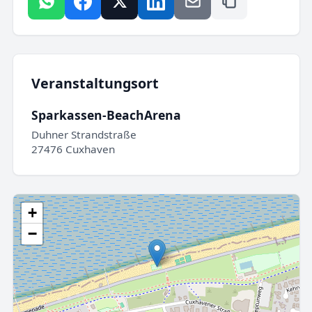
Veranstaltungsort
Sparkassen-BeachArena
Duhner Strandstraße
27476 Cuxhaven
+
−