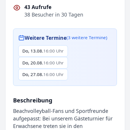
43 Aufrufe
38 Besucher in 30 Tagen
Weitere Termine
(3 weitere Termine)
Do, 13.08.
16:00 Uhr
Do, 20.08.
16:00 Uhr
Do, 27.08.
16:00 Uhr
Beschreibung
Beachvolleyball-Fans und Sportfreunde
aufgepasst: Bei unserem Gästeturnier für
Erwachsene treten sie in den