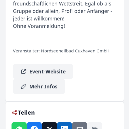
freundschaftlichen Wettstreit. Egal ob als
Gruppe oder allein, Profi oder Anfänger -
jeder ist willkommen!
Ohne Voranmeldung!
Veranstalter:
Nordseeheilbad Cuxhaven GmbH
Event-Website
Mehr Infos
Teilen