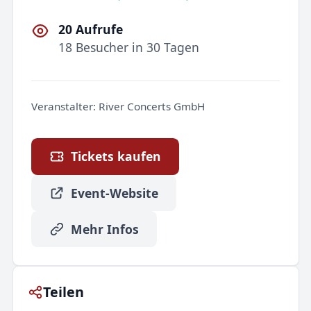
20 Aufrufe
18 Besucher in 30 Tagen
Veranstalter:
River Concerts GmbH
Tickets kaufen
Event-Website
Mehr Infos
Teilen