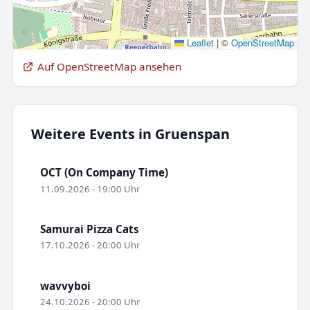
Leaflet
|
©
OpenStreetMap
Auf OpenStreetMap ansehen
Weitere Events in Gruenspan
OCT (On Company Time)
11.09.2026 - 19:00 Uhr
Samurai Pizza Cats
17.10.2026 - 20:00 Uhr
wavvyboi
24.10.2026 - 20:00 Uhr