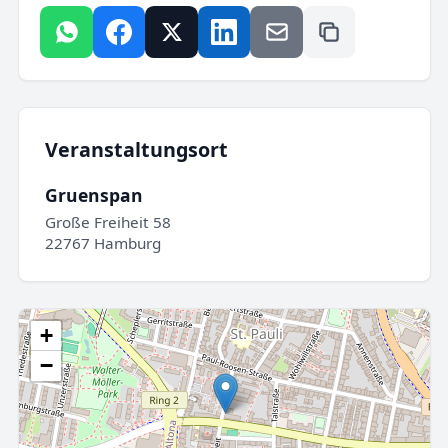
Veranstaltungsort
Gruenspan
Große Freiheit 58
22767 Hamburg
+
−