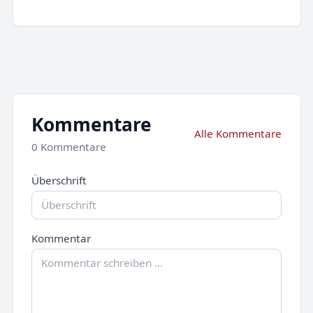
Kommentare
Alle Kommentare
0 Kommentare
Überschrift
Kommentar