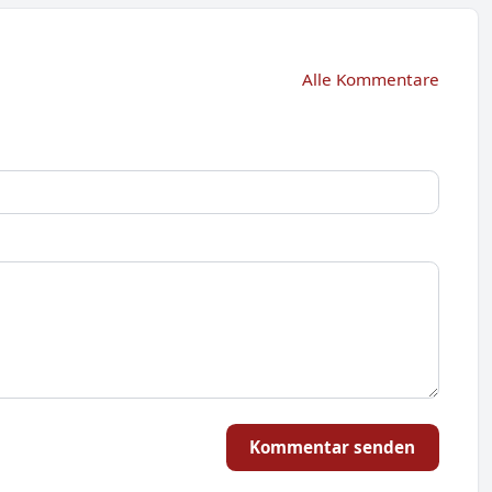
Alle Kommentare
Kommentar senden