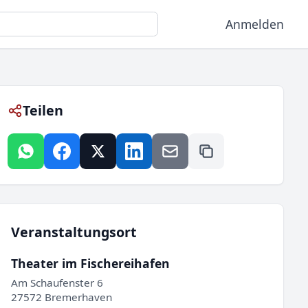
Anmelden
Teilen
Veranstaltungsort
Theater im Fischereihafen
Am Schaufenster 6
27572 Bremerhaven