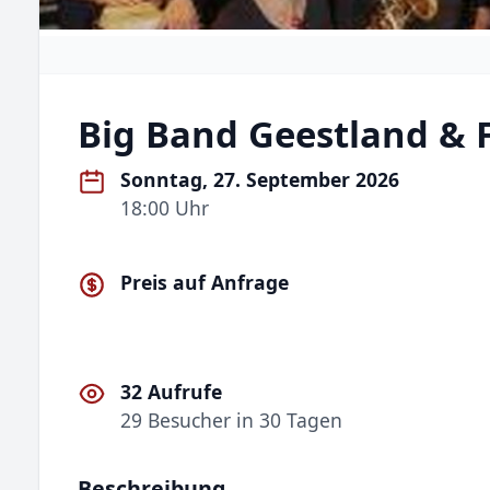
Big Band Geestland & 
Sonntag, 27. September 2026
18:00 Uhr
Preis auf Anfrage
32 Aufrufe
29 Besucher in 30 Tagen
Beschreibung