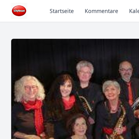
Startseite
Kommentare
Kal