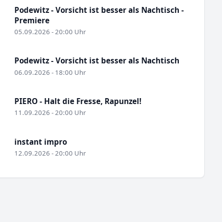
Podewitz - Vorsicht ist besser als Nachtisch -
Premiere
05.09.2026 - 20:00 Uhr
Podewitz - Vorsicht ist besser als Nachtisch
06.09.2026 - 18:00 Uhr
PIERO - Halt die Fresse, Rapunzel!
11.09.2026 - 20:00 Uhr
instant impro
12.09.2026 - 20:00 Uhr