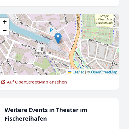
+
−
Leaflet
|
©
OpenStreetMap
Auf OpenStreetMap ansehen
Weitere Events in Theater im
Fischereihafen