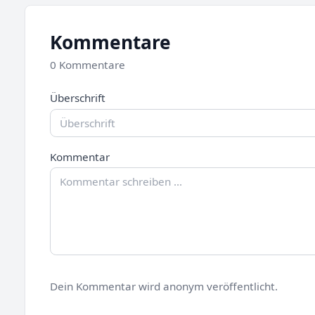
Kommentare
0 Kommentare
Überschrift
Kommentar
Dein Kommentar wird anonym veröffentlicht.