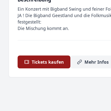
Ein Konzert mit Bigband Swing und feiner F
JA ! Die Bigband Geestland und die Folkmus
festgestellt:
Die Mischung kommt an.
Tickets kaufen
Mehr Infos