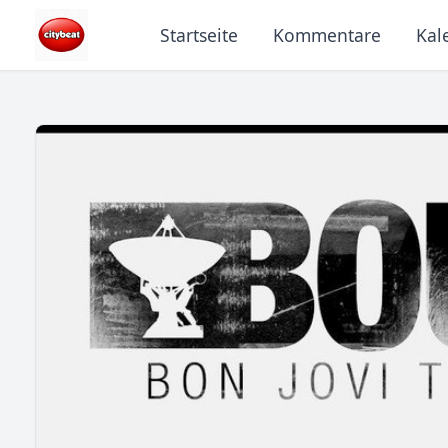
Startseite
Kommentare
Kal