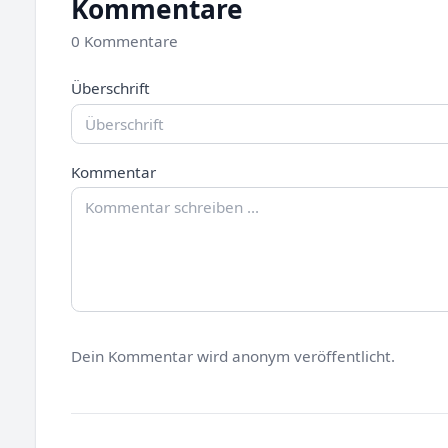
Kommentare
0 Kommentare
Überschrift
Kommentar
Dein Kommentar wird anonym veröffentlicht.