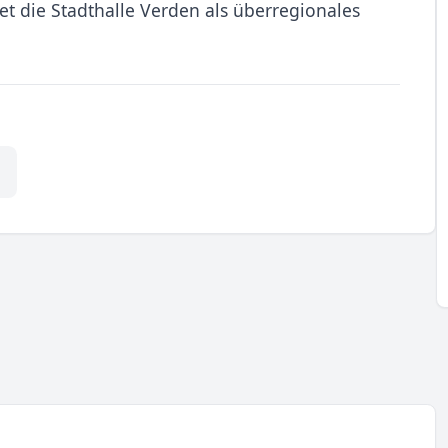
et die Stadthalle Verden als überregionales