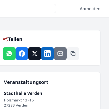
Anmelden
Teilen
Veranstaltungsort
Stadthalle Verden
Holzmarkt 13 -15
27283 Verden