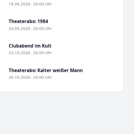
18.09.2026 - 20:00 Uhr
Theaterabo: 1984
24.09.2026 - 20:00 Uhr
Clubabend im Kult
23.10.2026 - 20:00 Uhr
Theaterabo: Kalter weißer Mann
26.10.2026 - 20:00 Uhr