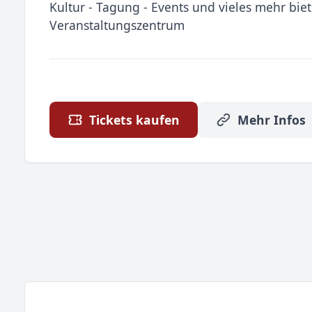
Kultur - Tagung - Events und vieles mehr biet
Veranstaltungszentrum
Tickets kaufen
Mehr Infos