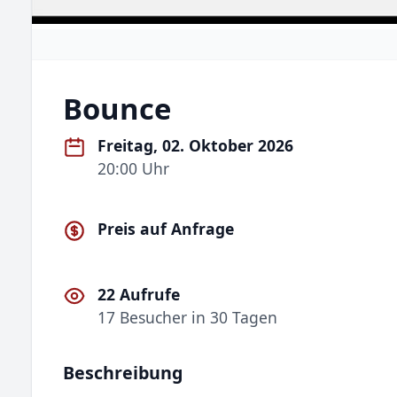
Bounce
Freitag, 02. Oktober 2026
20:00 Uhr
Preis auf Anfrage
22 Aufrufe
17 Besucher in 30 Tagen
Beschreibung