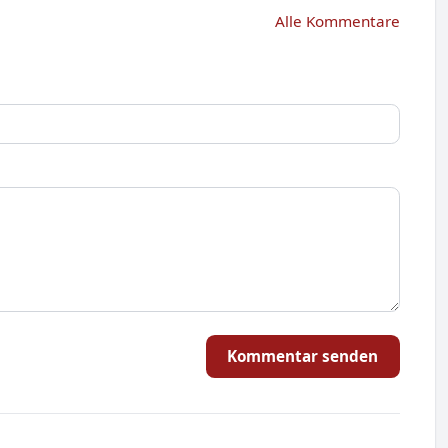
Alle Kommentare
Kommentar senden