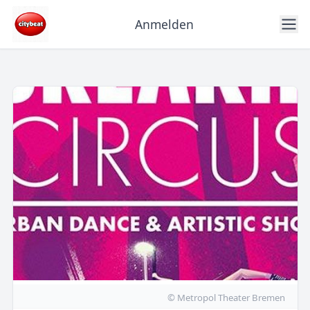
Anmelden
© Metropol Theater Bremen