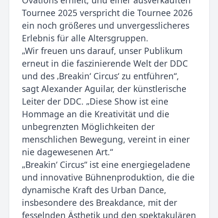
Tournee 2025 verspricht die Tournee 2026
ein noch größeres und unvergesslicheres
Erlebnis für alle Altersgruppen.
„Wir freuen uns darauf, unser Publikum
erneut in die faszinierende Welt der DDC
und des ‚Breakin‘ Circus‘ zu entführen“,
sagt Alexander Aguilar, der künstlerische
Leiter der DDC. „Diese Show ist eine
Hommage an die Kreativität und die
unbegrenzten Möglichkeiten der
menschlichen Bewegung, vereint in einer
nie dagewesenen Art.“
„Breakin‘ Circus“ ist eine energiegeladene
und innovative Bühnenproduktion, die die
dynamische Kraft des Urban Dance,
insbesondere des Breakdance, mit der
fesselnden Ästhetik und den spektakulären