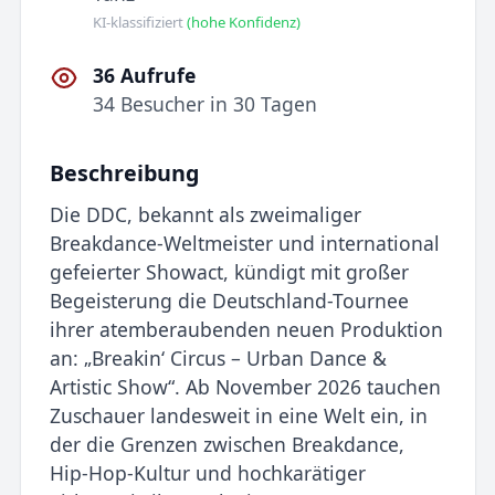
KI-klassifiziert
(hohe Konfidenz)
36 Aufrufe
34 Besucher in 30 Tagen
Beschreibung
Die DDC, bekannt als zweimaliger
Breakdance-Weltmeister und international
gefeierter Showact, kündigt mit großer
Begeisterung die Deutschland-Tournee
ihrer atemberaubenden neuen Produktion
an: „Breakin‘ Circus – Urban Dance &
Artistic Show“. Ab November 2026 tauchen
Zuschauer landesweit in eine Welt ein, in
der die Grenzen zwischen Breakdance,
Hip-Hop-Kultur und hochkarätiger