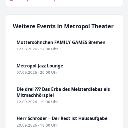
Weitere Events in Metropol Theater
Muttersöhnchen FAMILY GAMES Bremen
12.08.2026 - 17:00 Uhr
Metropol Jazz Lounge
07.09.2026 - 20:00 Uhr
Die drei ??? Das Erbe des Meisterdiebes als
Mitmachhörspiel
12.09.2026 - 19:00 Uhr
Herr Schröder – Der Rest ist Hausaufgabe
20.09.2026 - 18:00 Uhr