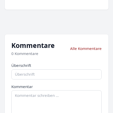
Kommentare
Alle Kommentare
0 Kommentare
Überschrift
Kommentar