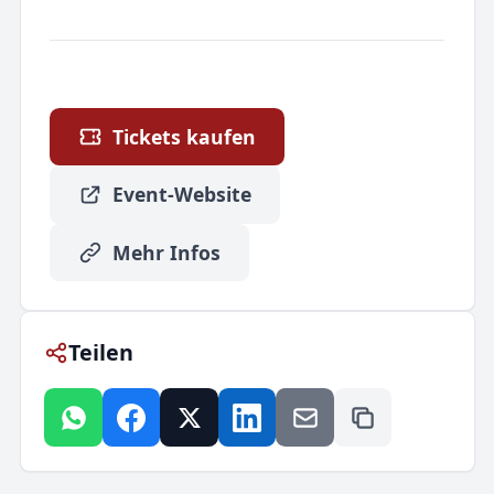
Tickets kaufen
Event-Website
Mehr Infos
Teilen