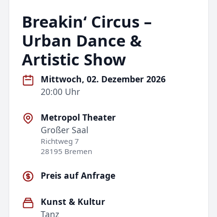
Breakin‘ Circus –
Urban Dance &
Artistic Show
Mittwoch, 02. Dezember 2026
20:00 Uhr
Metropol Theater
Großer Saal
Richtweg 7
28195 Bremen
Preis auf Anfrage
Kunst & Kultur
Tanz