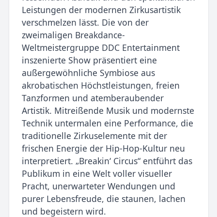
Leistungen der modernen Zirkusartistik
verschmelzen lässt. Die von der
zweimaligen Breakdance-
Weltmeistergruppe DDC Entertainment
inszenierte Show präsentiert eine
außergewöhnliche Symbiose aus
akrobatischen Höchstleistungen, freien
Tanzformen und atemberaubender
Artistik. Mitreißende Musik und modernste
Technik untermalen eine Performance, die
traditionelle Zirkuselemente mit der
frischen Energie der Hip-Hop-Kultur neu
interpretiert. „Breakin‘ Circus“ entführt das
Publikum in eine Welt voller visueller
Pracht, unerwarteter Wendungen und
purer Lebensfreude, die staunen, lachen
und begeistern wird.