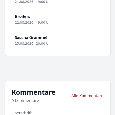
21.08.2026 - 19:00 Uhr
Broilers
22.08.2026 - 19:00 Uhr
Sascha Grammel
25.08.2026 - 20:00 Uhr
Kommentare
Alle Kommentare
0 Kommentare
Überschrift