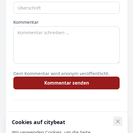
Kommentar
Dein Kommentar wird anonym veröffentlicht.
Kommentar senden
Noch keine Kommentare.
Cookies auf citybeat
Wir verwenden Cookies, um die Seite