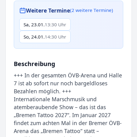
Weitere Termine
(2 weitere Termine)
Sa, 23.01.
13:30 Uhr
So, 24.01.
14:30 Uhr
Beschreibung
+++ In der gesamten ÖVB-Arena und Halle
7 ist ab sofort nur noch bargeldloses
Bezahlen möglich. +++
Internationale Marschmusik und
atemberaubende Show – das ist das
„Bremen Tattoo 2027“. Im Januar 2027
findet zum achten Mal in der Bremer ÖVB-
Arena das „Bremen Tattoo“ statt –