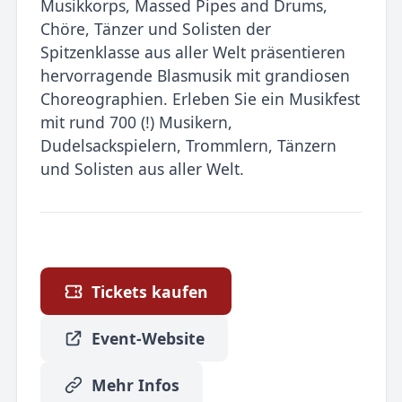
Musikkorps, Massed Pipes and Drums,
Chöre, Tänzer und Solisten der
Spitzenklasse aus aller Welt präsentieren
hervorragende Blasmusik mit grandiosen
Choreographien. Erleben Sie ein Musikfest
mit rund 700 (!) Musikern,
Dudelsackspielern, Trommlern, Tänzern
und Solisten aus aller Welt.
Tickets kaufen
Event-Website
Mehr Infos