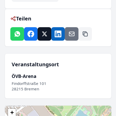
Teilen
Veranstaltungsort
ÖVB-Arena
Findorffstraße 101
28215 Bremen
+