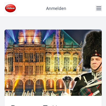
Anmelden