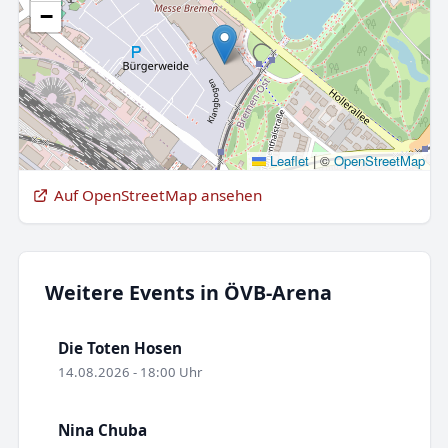
−
Leaflet
|
©
OpenStreetMap
Auf OpenStreetMap ansehen
Weitere Events in ÖVB-Arena
Die Toten Hosen
14.08.2026 - 18:00 Uhr
Nina Chuba