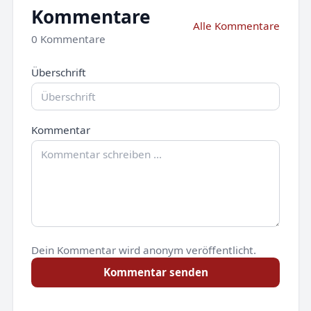
Kommentare
Alle Kommentare
0 Kommentare
Überschrift
Kommentar
Dein Kommentar wird anonym veröffentlicht.
Kommentar senden