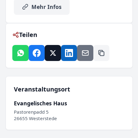
Mehr Infos
Teilen
Veranstaltungsort
Evangelisches Haus
Pastorenpadd 5
26655 Westerstede