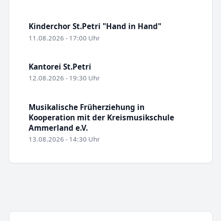
Kinderchor St.Petri "Hand in Hand"
11.08.2026 - 17:00 Uhr
Kantorei St.Petri
12.08.2026 - 19:30 Uhr
Musikalische Früherziehung in
Kooperation mit der Kreismusikschule
Ammerland e.V.
13.08.2026 - 14:30 Uhr