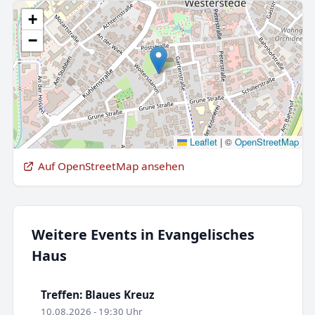
+
−
Leaflet
|
©
OpenStreetMap
Auf OpenStreetMap ansehen
Weitere Events in Evangelisches
Haus
Treffen: Blaues Kreuz
10.08.2026 - 19:30 Uhr