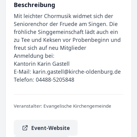
Beschreibung
Mit leichter Chormusik widmet sich der
Seniorenchor der Fruede am Singen. Die
fröhliche Singgemeinschaft lädt auch ein
zu Tee und Keksen vor Probenbeginn und
freut sich auf neu Mitglieder
Anmeldung bei:
Kantorin Karin Gastell
E-Mail: karin.gastell@kirche-oldenburg.de
Telefon: 04488-5205848
Veranstalter:
Evangelische Kirchengemeinde
Event-Website