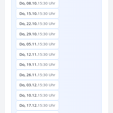
Do, 08.10.
15:30 Uhr
Do, 15.10.
15:30 Uhr
Do, 22.10.
15:30 Uhr
Do, 29.10.
15:30 Uhr
Do, 05.11.
15:30 Uhr
Do, 12.11.
15:30 Uhr
Do, 19.11.
15:30 Uhr
Do, 26.11.
15:30 Uhr
Do, 03.12.
15:30 Uhr
Do, 10.12.
15:30 Uhr
Do, 17.12.
15:30 Uhr