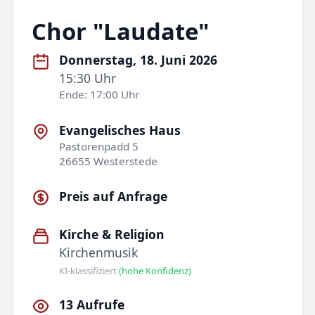
Chor "Laudate"
Donnerstag, 18. Juni 2026
15:30 Uhr
Ende: 17:00 Uhr
Evangelisches Haus
Pastorenpadd 5
26655 Westerstede
Preis auf Anfrage
Kirche & Religion
Kirchenmusik
KI-klassifiziert
(hohe Konfidenz)
13 Aufrufe