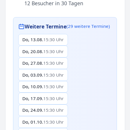
12 Besucher in 30 Tagen
Weitere Termine
(29 weitere Termine)
Do, 13.08.
15:30 Uhr
Do, 20.08.
15:30 Uhr
Do, 27.08.
15:30 Uhr
Do, 03.09.
15:30 Uhr
Do, 10.09.
15:30 Uhr
Do, 17.09.
15:30 Uhr
Do, 24.09.
15:30 Uhr
Do, 01.10.
15:30 Uhr