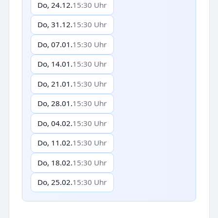
Do, 24.12.
15:30 Uhr
Do, 31.12.
15:30 Uhr
Do, 07.01.
15:30 Uhr
Do, 14.01.
15:30 Uhr
Do, 21.01.
15:30 Uhr
Do, 28.01.
15:30 Uhr
Do, 04.02.
15:30 Uhr
Do, 11.02.
15:30 Uhr
Do, 18.02.
15:30 Uhr
Do, 25.02.
15:30 Uhr