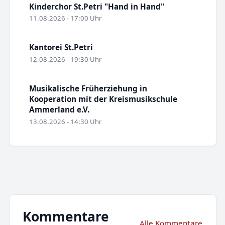
Kinderchor St.Petri "Hand in Hand"
11.08.2026 - 17:00 Uhr
Kantorei St.Petri
12.08.2026 - 19:30 Uhr
Musikalische Früherziehung in
Kooperation mit der Kreismusikschule
Ammerland e.V.
13.08.2026 - 14:30 Uhr
Kommentare
Alle Kommentare