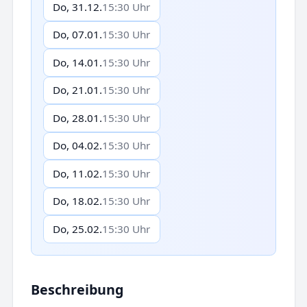
Do, 31.12.
15:30 Uhr
Do, 07.01.
15:30 Uhr
Do, 14.01.
15:30 Uhr
Do, 21.01.
15:30 Uhr
Do, 28.01.
15:30 Uhr
Do, 04.02.
15:30 Uhr
Do, 11.02.
15:30 Uhr
Do, 18.02.
15:30 Uhr
Do, 25.02.
15:30 Uhr
Beschreibung