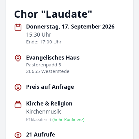
Chor "Laudate"
Donnerstag, 17. September 2026
15:30 Uhr
Ende: 17:00 Uhr
Evangelisches Haus
Pastorenpadd 5
26655 Westerstede
Preis auf Anfrage
Kirche & Religion
Kirchenmusik
KI-klassifiziert
(hohe Konfidenz)
21 Aufrufe