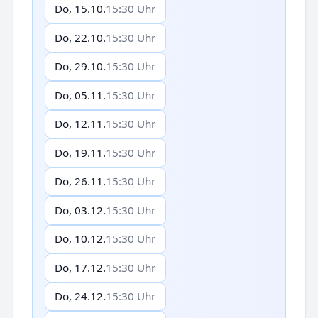
Do, 15.10.
15:30 Uhr
Do, 22.10.
15:30 Uhr
Do, 29.10.
15:30 Uhr
Do, 05.11.
15:30 Uhr
Do, 12.11.
15:30 Uhr
Do, 19.11.
15:30 Uhr
Do, 26.11.
15:30 Uhr
Do, 03.12.
15:30 Uhr
Do, 10.12.
15:30 Uhr
Do, 17.12.
15:30 Uhr
Do, 24.12.
15:30 Uhr