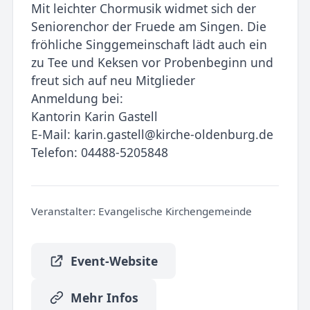
Mit leichter Chormusik widmet sich der
Seniorenchor der Fruede am Singen. Die
fröhliche Singgemeinschaft lädt auch ein
zu Tee und Keksen vor Probenbeginn und
freut sich auf neu Mitglieder
Anmeldung bei:
Kantorin Karin Gastell
E-Mail: karin.gastell@kirche-oldenburg.de
Telefon: 04488-5205848
Veranstalter:
Evangelische Kirchengemeinde
Event-Website
Mehr Infos