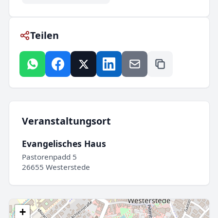
Teilen
Veranstaltungsort
Evangelisches Haus
Pastorenpadd 5
26655 Westerstede
+