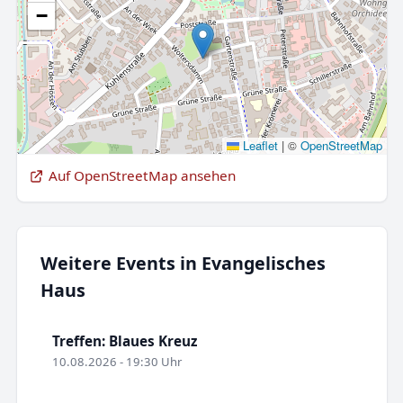
−
Leaflet
|
©
OpenStreetMap
Auf OpenStreetMap ansehen
Weitere Events in Evangelisches
Haus
Treffen: Blaues Kreuz
10.08.2026 - 19:30 Uhr