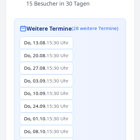
15 Besucher in 30 Tagen
Weitere Termine
(28 weitere Termine)
Do, 13.08.
15:30 Uhr
Do, 20.08.
15:30 Uhr
Do, 27.08.
15:30 Uhr
Do, 03.09.
15:30 Uhr
Do, 10.09.
15:30 Uhr
Do, 24.09.
15:30 Uhr
Do, 01.10.
15:30 Uhr
Do, 08.10.
15:30 Uhr