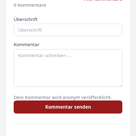
0 Kommentare
Überschrift
Kommentar
Dein Kommentar wird anonym veröffentlicht.
Kommentar senden