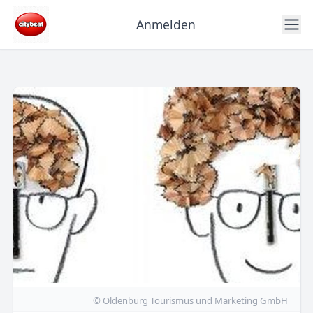
Anmelden
© Oldenburg Tourismus und Marketing GmbH