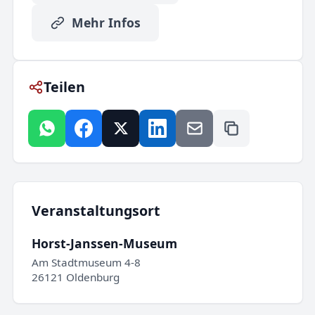
Mehr Infos
Teilen
Veranstaltungsort
Horst-Janssen-Museum
Am Stadtmuseum 4-8
26121 Oldenburg