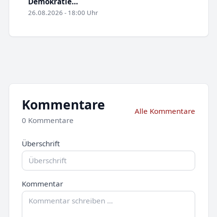
Demokratie…
26.08.2026 - 18:00 Uhr
Kommentare
Alle Kommentare
0 Kommentare
Überschrift
Kommentar