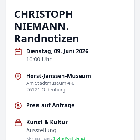
CHRISTOPH
NIEMANN.
Randnotizen
Dienstag, 09. Juni 2026
10:00 Uhr
Horst-Janssen-Museum
Am Stadtmuseum 4-8
26121 Oldenburg
Preis auf Anfrage
Kunst & Kultur
Ausstellung
KI-klassifiziert
(hohe Konfidenz)