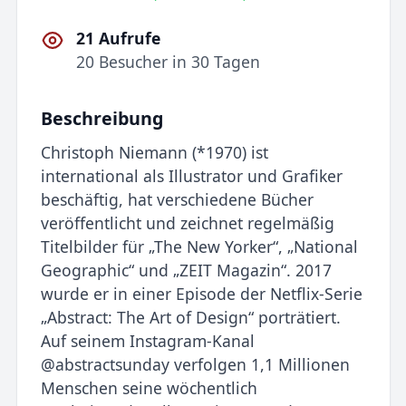
21 Aufrufe
20 Besucher in 30 Tagen
Beschreibung
Christoph Niemann (*1970) ist
international als Illustrator und Grafiker
beschäftig, hat verschiedene Bücher
veröffentlicht und zeichnet regelmäßig
Titelbilder für „The New Yorker“, „National
Geographic“ und „ZEIT Magazin“. 2017
wurde er in einer Episode der Netflix-Serie
„Abstract: The Art of Design“ porträtiert.
Auf seinem Instagram-Kanal
@abstractsunday verfolgen 1,1 Millionen
Menschen seine wöchentlich