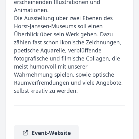
erscheinenden Illustrationen und
Animationen.
Die Ausstellung über zwei Ebenen des
Horst-Janssen-Museums soll einen
Überblick über sein Werk geben. Dazu
zählen fast schon ikonische Zeichnungen,
poetische Aquarelle, verblüffende
fotografische und filmische Collagen, die
meist humorvoll mit unserer
Wahrnehmung spielen, sowie optische
Raumverfremdungen und viele Angebote,
selbst kreativ zu werden.
Event-Website