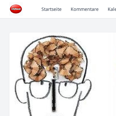
Startseite
Kommentare
Kal