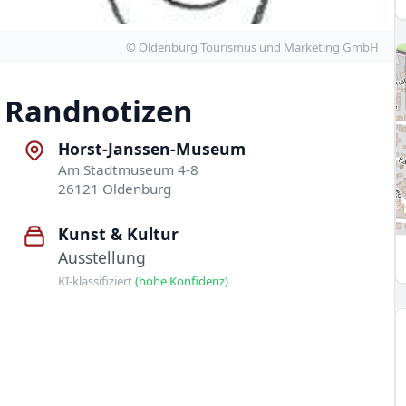
© Oldenburg Tourismus und Marketing GmbH
Randnotizen
Horst-Janssen-Museum
Am Stadtmuseum 4-8
26121 Oldenburg
Kunst & Kultur
Ausstellung
KI-klassifiziert
(hohe Konfidenz)