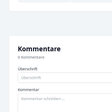
Kommentare
0 Kommentare
Überschrift
Kommentar