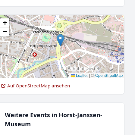
+
−
Leaflet
|
©
OpenStreetMap
Auf OpenStreetMap ansehen
Weitere Events in Horst-Janssen-
Museum