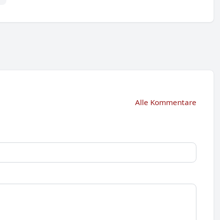
Alle Kommentare