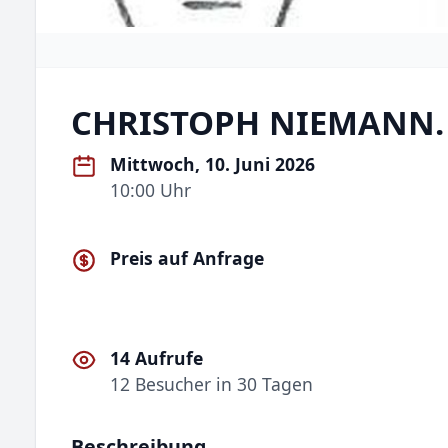
CHRISTOPH NIEMANN. 
Mittwoch, 10. Juni 2026
10:00 Uhr
Preis auf Anfrage
14 Aufrufe
12 Besucher in 30 Tagen
Beschreibung