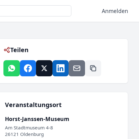
Anmelden
Teilen
Veranstaltungsort
Horst-Janssen-Museum
Am Stadtmuseum 4-8
26121 Oldenburg