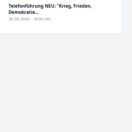
Telefonführung NEU: "Krieg, Frieden,
Demokratie…
26.08.2026 - 18:00 Uhr