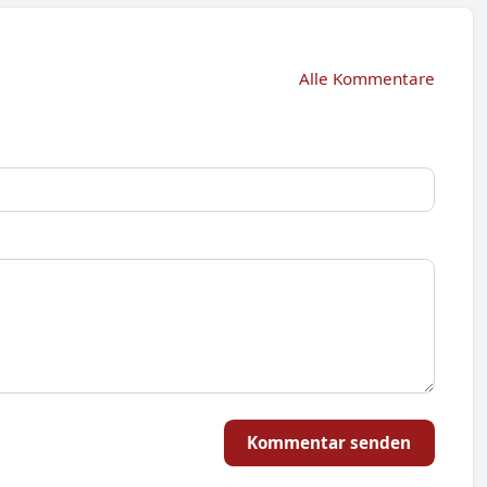
Alle Kommentare
Kommentar senden