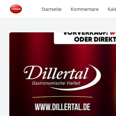
Startseite
Kommentare
Kal