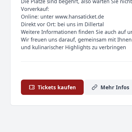
Die Plätze sind begehrt, also warten Sie nicht
Vorverkauf:
Online: unter www.hansaticket.de
Direkt vor Ort: bei uns im Dillertal
Weitere Informationen finden Sie auch auf un
Wir freuen uns darauf, gemeinsam mit Ihnen
und kulinarischer Highlights zu verbringen
Tickets kaufen
Mehr Infos