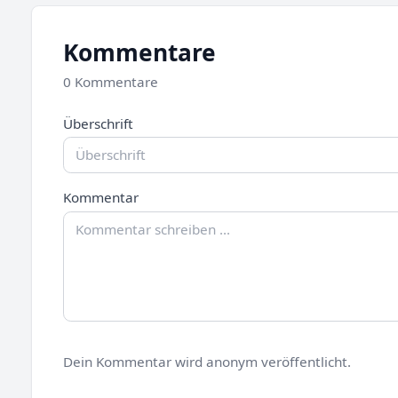
Kommentare
0 Kommentare
Überschrift
Kommentar
Dein Kommentar wird anonym veröffentlicht.