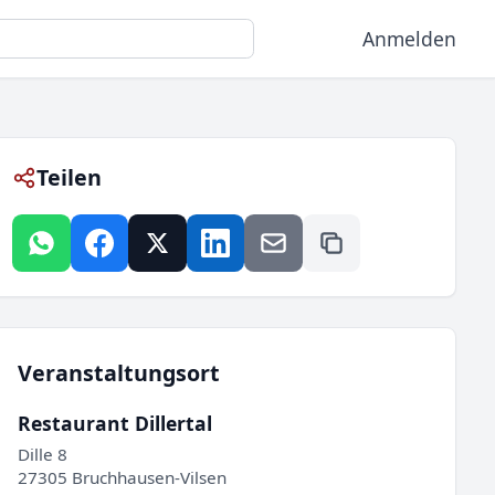
Anmelden
Teilen
Veranstaltungsort
Restaurant Dillertal
Dille 8
27305 Bruchhausen-Vilsen