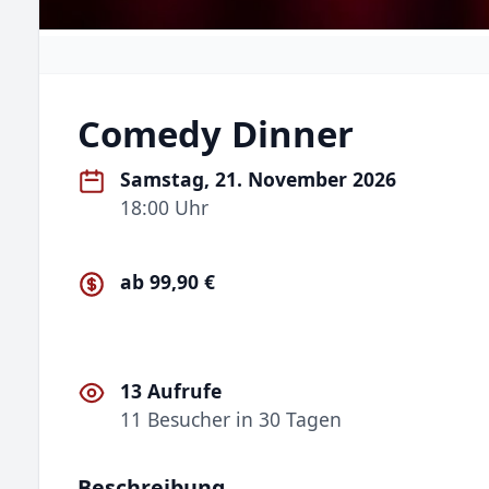
Comedy Dinner
Samstag, 21. November 2026
18:00 Uhr
ab 99,90 €
13 Aufrufe
11 Besucher in 30 Tagen
Beschreibung