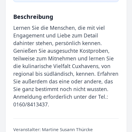
Beschreibung
Lernen Sie die Menschen, die mit viel
Engagement und Liebe zum Detail
dahinter stehen, persönlich kennen.
Genießen Sie ausgesuchte Kostproben,
teilweise zum Mitnehmen und lernen Sie
die kulinarische Vielfalt Cuxhavens, von
regional bis südländisch, kennen. Erfahren
Sie außerdem das eine oder andere, das
Sie ganz bestimmt noch nicht wussten.
Anmeldung erforderlich unter der Tel.:
0160/8413437.
Veranstalter:
Martine Susann Thürcke