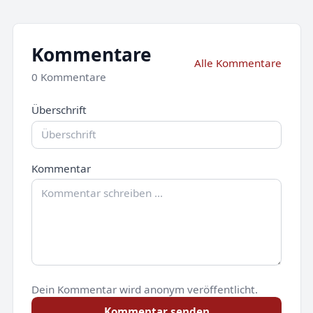
Kommentare
Alle Kommentare
0 Kommentare
Überschrift
Kommentar
Dein Kommentar wird anonym veröffentlicht.
Kommentar senden