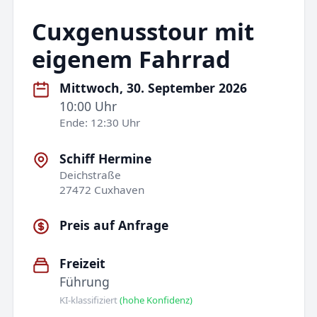
Cuxgenusstour mit
eigenem Fahrrad
Mittwoch, 30. September 2026
10:00 Uhr
Ende: 12:30 Uhr
Schiff Hermine
Deichstraße
27472 Cuxhaven
Preis auf Anfrage
Freizeit
Führung
KI-klassifiziert
(hohe Konfidenz)