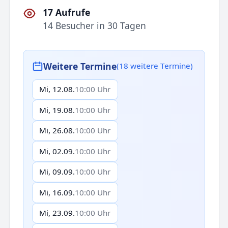
17 Aufrufe
14 Besucher in 30 Tagen
Weitere Termine
(18 weitere Termine)
Mi, 12.08.
10:00 Uhr
Mi, 19.08.
10:00 Uhr
Mi, 26.08.
10:00 Uhr
Mi, 02.09.
10:00 Uhr
Mi, 09.09.
10:00 Uhr
Mi, 16.09.
10:00 Uhr
Mi, 23.09.
10:00 Uhr