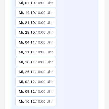
Mi, 07.10.
10:00 Uhr
Mi, 14.10.
10:00 Uhr
Mi, 21.10.
10:00 Uhr
Mi, 28.10.
10:00 Uhr
Mi, 04.11.
10:00 Uhr
Mi, 11.11.
10:00 Uhr
Mi, 18.11.
10:00 Uhr
Mi, 25.11.
10:00 Uhr
Mi, 02.12.
10:00 Uhr
Mi, 09.12.
10:00 Uhr
Mi, 16.12.
10:00 Uhr