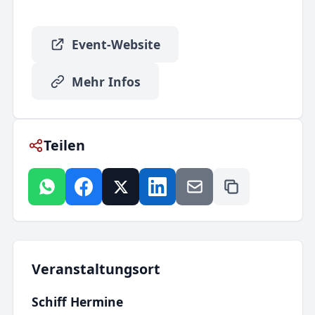
Event-Website
Mehr Infos
Teilen
Veranstaltungsort
Schiff Hermine