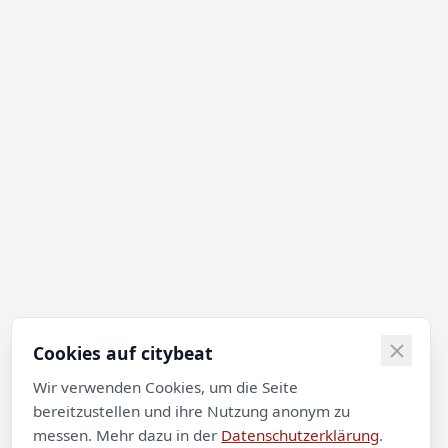
Cookies auf citybeat
Wir verwenden Cookies, um die Seite
bereitzustellen und ihre Nutzung anonym zu
messen. Mehr dazu in der
Datenschutzerklärung
.