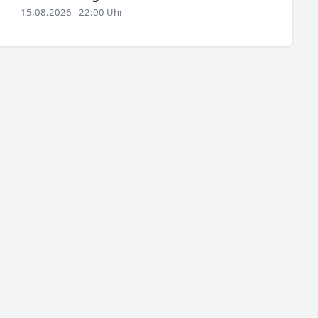
15.08.2026 - 22:00 Uhr