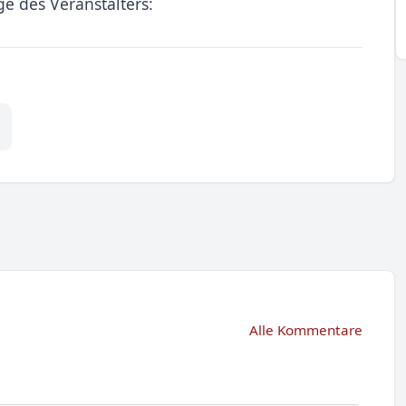
e des Veranstalters:
Alle Kommentare