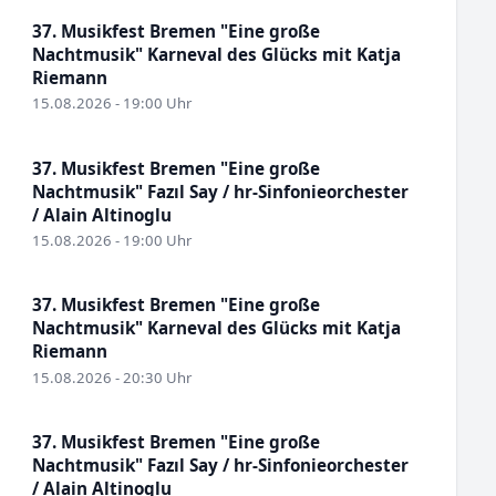
37. Musikfest Bremen "Eine große
Nachtmusik" Karneval des Glücks mit Katja
Riemann
15.08.2026 - 19:00 Uhr
37. Musikfest Bremen "Eine große
Nachtmusik" Fazıl Say / hr-Sinfonieorchester
/ Alain Altinoglu
15.08.2026 - 19:00 Uhr
37. Musikfest Bremen "Eine große
Nachtmusik" Karneval des Glücks mit Katja
Riemann
15.08.2026 - 20:30 Uhr
37. Musikfest Bremen "Eine große
Nachtmusik" Fazıl Say / hr-Sinfonieorchester
/ Alain Altinoglu