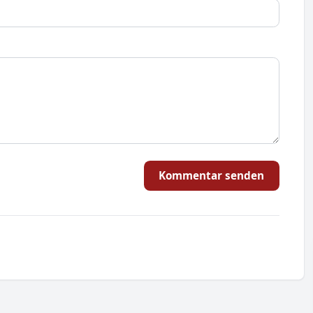
Kommentar senden