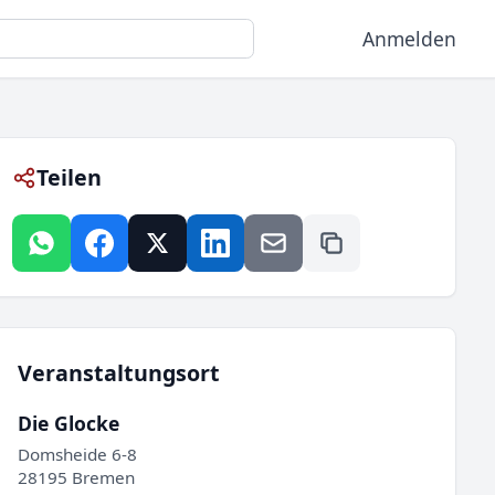
Anmelden
Teilen
Veranstaltungsort
Die Glocke
Domsheide 6-8
28195 Bremen