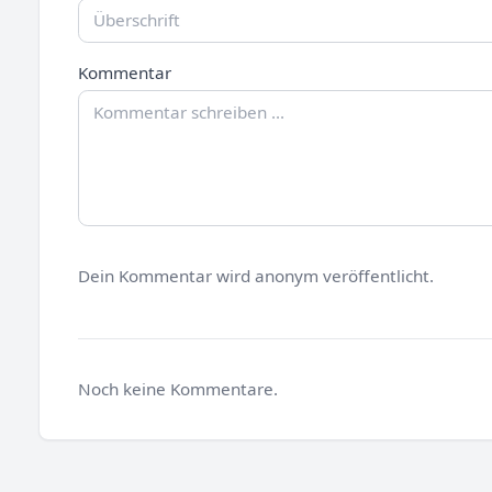
Kommentar
Dein Kommentar wird anonym veröffentlicht.
Noch keine Kommentare.