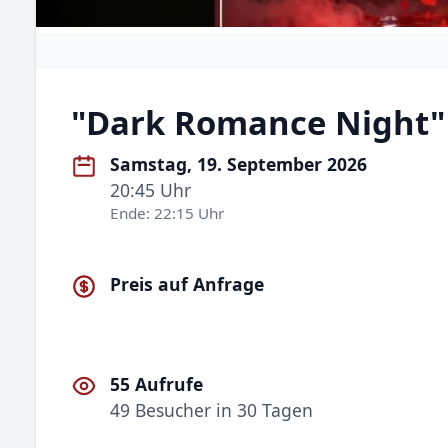
"Dark Romance Night"
Samstag, 19. September 2026
20:45 Uhr
Ende: 22:15 Uhr
Preis auf Anfrage
55 Aufrufe
49 Besucher in 30 Tagen