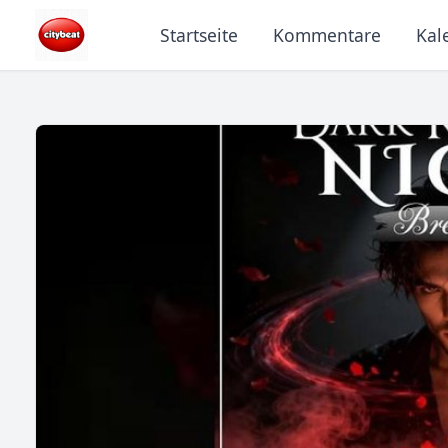
Startseite
Kommentare
Kal