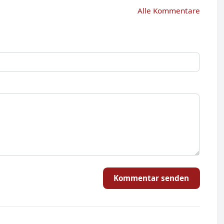
Alle Kommentare
Kommentar senden