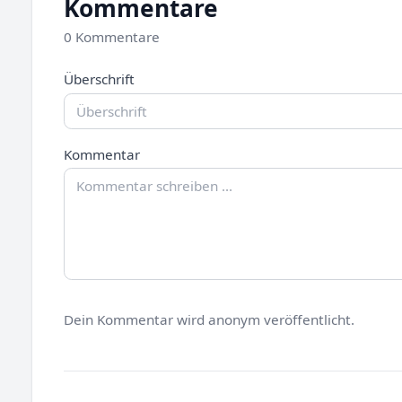
Kommentare
0 Kommentare
Überschrift
Kommentar
Dein Kommentar wird anonym veröffentlicht.