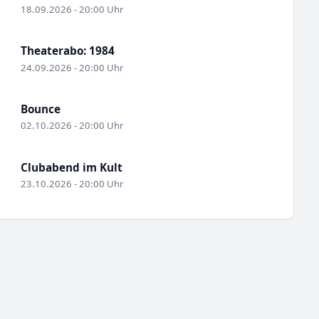
18.09.2026 - 20:00 Uhr
Theaterabo: 1984
24.09.2026 - 20:00 Uhr
Bounce
02.10.2026 - 20:00 Uhr
Clubabend im Kult
23.10.2026 - 20:00 Uhr