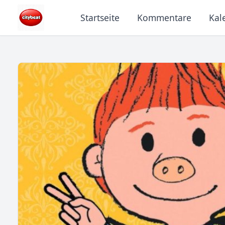
Startseite
Kommentare
Kal