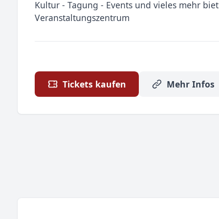
Kultur - Tagung - Events und vieles mehr biet
Veranstaltungszentrum
Tickets kaufen
Mehr Infos