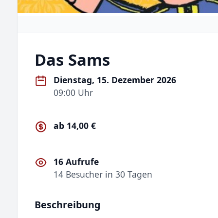
Das Sams
Dienstag, 15. Dezember 2026
09:00 Uhr
ab 14,00 €
16 Aufrufe
14 Besucher in 30 Tagen
Beschreibung