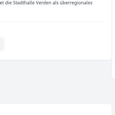
et die Stadthalle Verden als überregionales