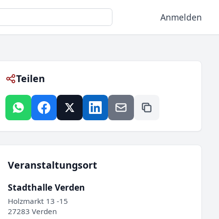
Anmelden
Teilen
Veranstaltungsort
Stadthalle Verden
Holzmarkt 13 -15
27283 Verden