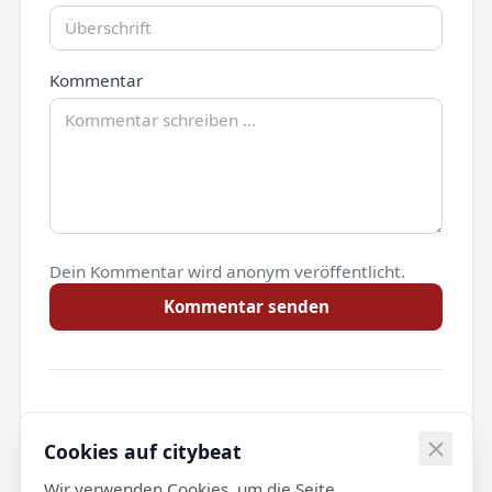
Kommentar
Dein Kommentar wird anonym veröffentlicht.
Kommentar senden
Noch keine Kommentare.
Cookies auf citybeat
Wir verwenden Cookies, um die Seite