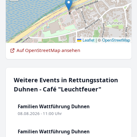
Leaflet
|
©
OpenStreetMap
Auf OpenStreetMap ansehen
Weitere Events in Rettungsstation
Duhnen - Café "Leuchtfeuer"
Familien Wattführung Duhnen
08.08.2026 - 11:00 Uhr
Familien Wattführung Duhnen