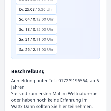
Di, 25.08.
15:30 Uhr
So, 04.10.
12:00 Uhr
So, 18.10.
12:00 Uhr
Sa, 31.10.
11:00 Uhr
Sa, 26.12.
11:00 Uhr
Beschreibung
Anmeldung unter Tel.: 0172/9196564, ab 6
Jahren
Sie sind zum ersten Mal im Weltnaturerbe
oder haben noch keine Erfahrung im
Watt? Dann sollten Sie hier teilnehmen.