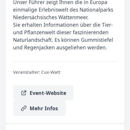
Unser Führer zeigt Ihnen die in Europa
einmalige Erlebniswelt des Nationalparks
Niedersächsisches Wattenmeer.
Sie erhalten Informationen über die Tier-
und Pflanzenwelt dieser faszinierenden
Naturlandschaft. Es können Gummistiefel
und Regenjacken ausgeliehen werden.
Veranstalter:
Cux-Watt
Event-Website
Mehr Infos