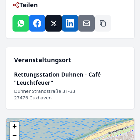
Teilen
Veranstaltungsort
Rettungsstation Duhnen - Café
"Leuchtfeuer"
Duhner Strandstraße 31-33
27476 Cuxhaven
+
−