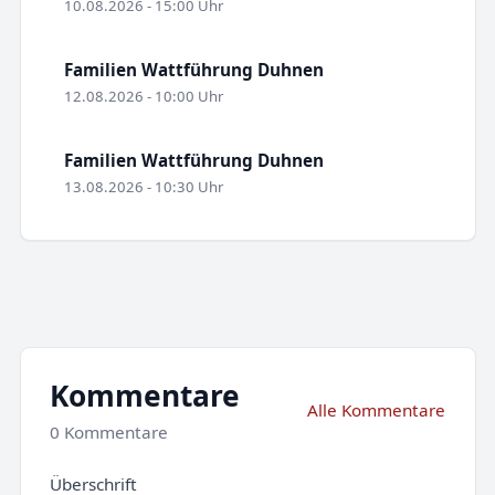
10.08.2026 - 15:00 Uhr
Familien Wattführung Duhnen
12.08.2026 - 10:00 Uhr
Familien Wattführung Duhnen
13.08.2026 - 10:30 Uhr
Kommentare
Alle Kommentare
0 Kommentare
Überschrift