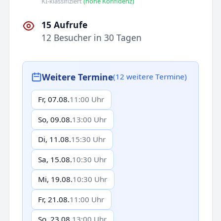
KI-klassifiziert
(hohe Konfidenz)
15 Aufrufe
12 Besucher in 30 Tagen
Weitere Termine
(12 weitere Termine)
Fr, 07.08.
11:00 Uhr
So, 09.08.
13:00 Uhr
Di, 11.08.
15:30 Uhr
Sa, 15.08.
10:30 Uhr
Mi, 19.08.
10:30 Uhr
Fr, 21.08.
11:00 Uhr
So, 23.08.
13:00 Uhr