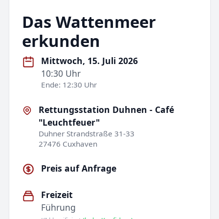
Das Wattenmeer
erkunden
Mittwoch, 15. Juli 2026
10:30 Uhr
Ende: 12:30 Uhr
Rettungsstation Duhnen - Café
"Leuchtfeuer"
Duhner Strandstraße 31-33
27476 Cuxhaven
Preis auf Anfrage
Freizeit
Führung