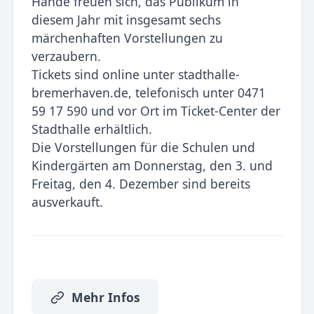
Hände freuen sich, das Publikum in
diesem Jahr mit insgesamt sechs
märchenhaften Vorstellungen zu
verzaubern.
Tickets sind online unter stadthalle-
bremerhaven.de, telefonisch unter 0471
59 17 590 und vor Ort im Ticket-Center der
Stadthalle erhältlich.
Die Vorstellungen für die Schulen und
Kindergärten am Donnerstag, den 3. und
Freitag, den 4. Dezember sind bereits
ausverkauft.
Mehr Infos