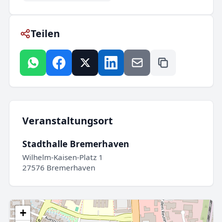
Teilen
Veranstaltungsort
Stadthalle Bremerhaven
Wilhelm-Kaisen-Platz 1
27576 Bremerhaven
+