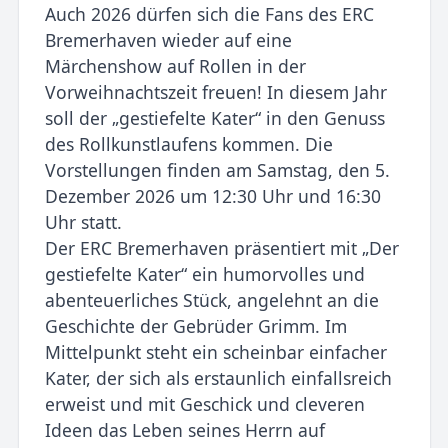
Auch 2026 dürfen sich die Fans des ERC
Bremerhaven wieder auf eine
Märchenshow auf Rollen in der
Vorweihnachtszeit freuen! In diesem Jahr
soll der „gestiefelte Kater“ in den Genuss
des Rollkunstlaufens kommen. Die
Vorstellungen finden am Samstag, den 5.
Dezember 2026 um 12:30 Uhr und 16:30
Uhr statt.
Der ERC Bremerhaven präsentiert mit „Der
gestiefelte Kater“ ein humorvolles und
abenteuerliches Stück, angelehnt an die
Geschichte der Gebrüder Grimm. Im
Mittelpunkt steht ein scheinbar einfacher
Kater, der sich als erstaunlich einfallsreich
erweist und mit Geschick und cleveren
Ideen das Leben seines Herrn auf