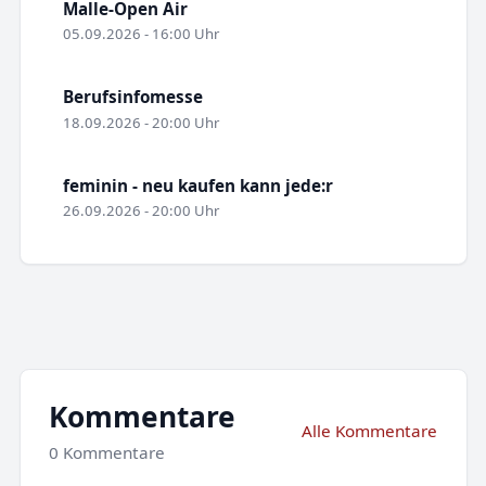
Malle-Open Air
05.09.2026 - 16:00 Uhr
Berufsinfomesse
18.09.2026 - 20:00 Uhr
feminin - neu kaufen kann jede:r
26.09.2026 - 20:00 Uhr
Kommentare
Alle Kommentare
0 Kommentare