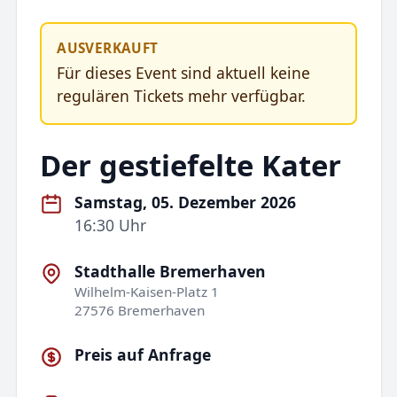
AUSVERKAUFT
Für dieses Event sind aktuell keine
regulären Tickets mehr verfügbar.
Der gestiefelte Kater
Samstag, 05. Dezember 2026
16:30 Uhr
Stadthalle Bremerhaven
Wilhelm-Kaisen-Platz 1
27576 Bremerhaven
Preis auf Anfrage