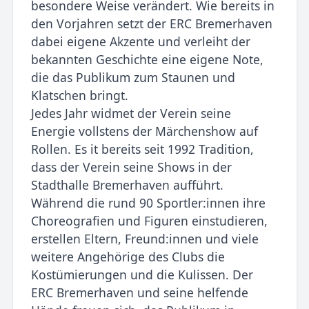
besondere Weise verändert. Wie bereits in
den Vorjahren setzt der ERC Bremerhaven
dabei eigene Akzente und verleiht der
bekannten Geschichte eine eigene Note,
die das Publikum zum Staunen und
Klatschen bringt.
Jedes Jahr widmet der Verein seine
Energie vollstens der Märchenshow auf
Rollen. Es it bereits seit 1992 Tradition,
dass der Verein seine Shows in der
Stadthalle Bremerhaven aufführt.
Während die rund 90 Sportler:innen ihre
Choreografien und Figuren einstudieren,
erstellen Eltern, Freund:innen und viele
weitere Angehörige des Clubs die
Kostümierungen und die Kulissen. Der
ERC Bremerhaven und seine helfende