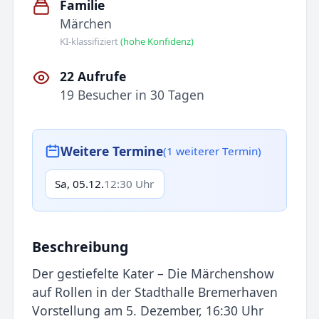
Familie
Märchen
KI-klassifiziert
(hohe Konfidenz)
22 Aufrufe
19 Besucher in 30 Tagen
Weitere Termine
(1 weiterer Termin)
Sa, 05.12.
12:30 Uhr
Beschreibung
Der gestiefelte Kater – Die Märchenshow
auf Rollen in der Stadthalle Bremerhaven
Vorstellung am 5. Dezember, 16:30 Uhr