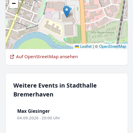
−
Leaflet
|
©
OpenStreetMap
Auf OpenStreetMap ansehen
Weitere Events in Stadthalle
Bremerhaven
Max Giesinger
04.09.2026 - 20:00 Uhr