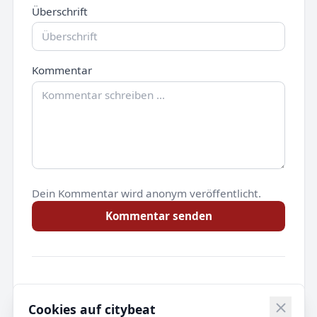
Überschrift
Kommentar
Dein Kommentar wird anonym veröffentlicht.
Kommentar senden
Noch keine Kommentare.
Cookies auf citybeat