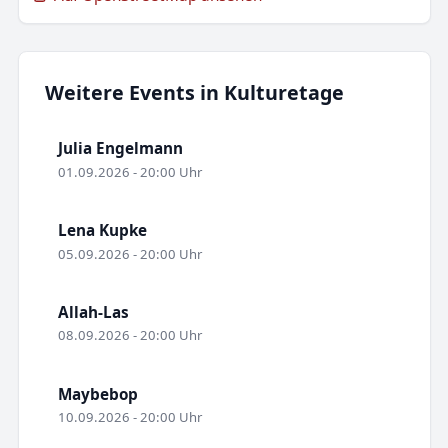
Weitere Events in Kulturetage
Julia Engelmann
01.09.2026 - 20:00 Uhr
Lena Kupke
05.09.2026 - 20:00 Uhr
Allah-Las
08.09.2026 - 20:00 Uhr
Maybebop
10.09.2026 - 20:00 Uhr