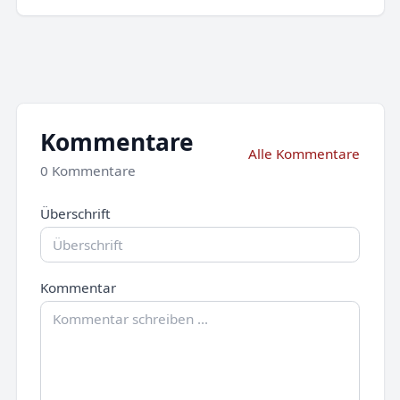
Kommentare
Alle Kommentare
0 Kommentare
Überschrift
Kommentar