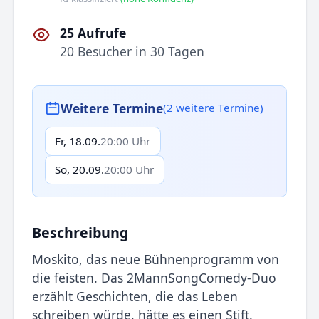
25 Aufrufe
20 Besucher in 30 Tagen
Weitere Termine
(2 weitere Termine)
Fr, 18.09.
20:00 Uhr
So, 20.09.
20:00 Uhr
Beschreibung
Moskito, das neue Bühnenprogramm von
die feisten. Das 2MannSongComedy-Duo
erzählt Geschichten, die das Leben
schreiben würde, hätte es einen Stift.