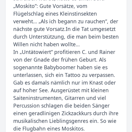
„Moskito“: Gute Vorsätze, vom
Flügelschlag eines Kleinstinsekten
verweht… „Als ich begann zu rauchen“, der
nächste gute Vorsatz.In die Tat umgesetzt
durch Unterstützung, die man beim besten
Willen nicht haben wollte…
In „Untätowiert“ profitieren C. und Rainer
von der Gnade der frühen Geburt. Als
sogenannte Babyboomer haben sie es
unterlassen, sich ein Tattoo zu verpassen.
Gab es damals nämlich nur im Knast oder
auf hoher See. Ausgerüstet mit kleinen
Saiteninstrumenten, Gitarren und viel
Percussion schlagen die beiden Sänger
einen geradlinigen Zickzackkurs durch ihre
musikalischen Lieblingsgenres ein. So wie
die Flugbahn eines Moskitos.