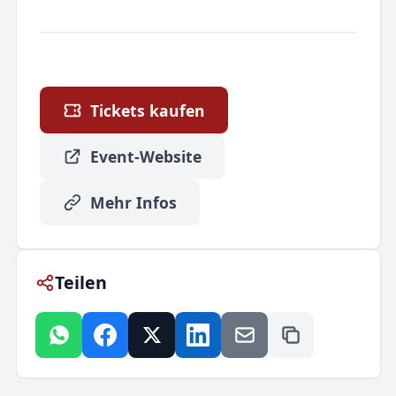
Tickets kaufen
Event-Website
Mehr Infos
Teilen