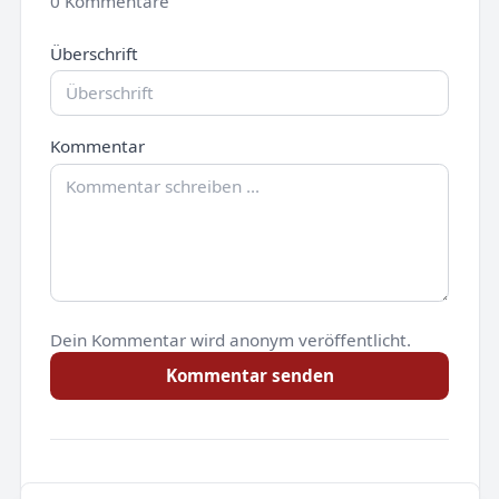
0 Kommentare
Überschrift
Kommentar
Dein Kommentar wird anonym veröffentlicht.
Kommentar senden
Noch keine Kommentare.