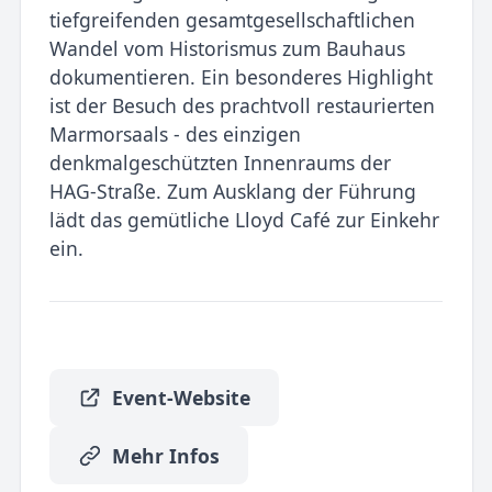
tiefgreifenden gesamtgesellschaftlichen
Wandel vom Historismus zum Bauhaus
dokumentieren. Ein besonderes Highlight
ist der Besuch des prachtvoll restaurierten
Marmorsaals - des einzigen
denkmalgeschützten Innenraums der
HAG-Straße. Zum Ausklang der Führung
lädt das gemütliche Lloyd Café zur Einkehr
ein.
Event-Website
Mehr Infos