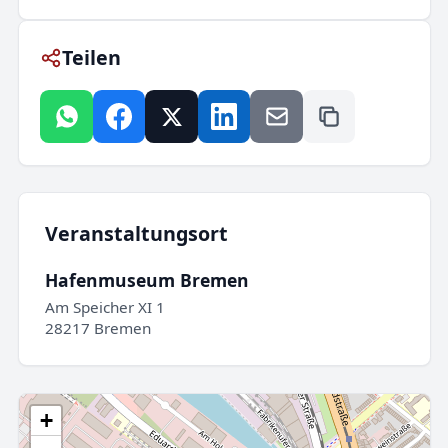
Teilen
Veranstaltungsort
Hafenmuseum Bremen
Am Speicher XI 1
28217 Bremen
+