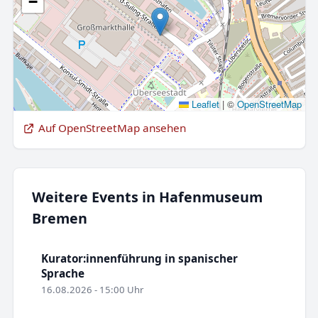
−
Leaflet
|
©
OpenStreetMap
Auf OpenStreetMap ansehen
Weitere Events in Hafenmuseum
Bremen
Kurator:innenführung in spanischer
Sprache
16.08.2026 - 15:00 Uhr