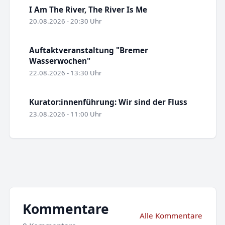
I Am The River, The River Is Me
20.08.2026 - 20:30 Uhr
Auftaktveranstaltung "Bremer
Wasserwochen"
22.08.2026 - 13:30 Uhr
Kurator:innenführung: Wir sind der Fluss
23.08.2026 - 11:00 Uhr
Kommentare
Alle Kommentare