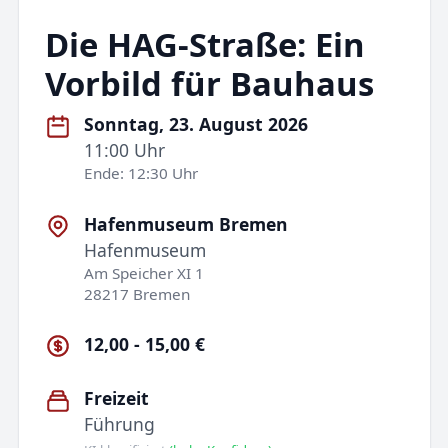
Die HAG-Straße: Ein
Vorbild für Bauhaus
Sonntag, 23. August 2026
11:00 Uhr
Ende: 12:30 Uhr
Hafenmuseum Bremen
Hafenmuseum
Am Speicher XI 1
28217 Bremen
12,00 - 15,00 €
Freizeit
Führung