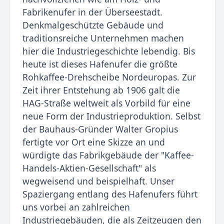
Fabrikenufer in der Überseestadt.
Denkmalgeschützte Gebäude und
traditionsreiche Unternehmen machen
hier die Industriegeschichte lebendig. Bis
heute ist dieses Hafenufer die größte
Rohkaffee-Drehscheibe Nordeuropas. Zur
Zeit ihrer Entstehung ab 1906 galt die
HAG-Straße weltweit als Vorbild für eine
neue Form der Industrieproduktion. Selbst
der Bauhaus-Gründer Walter Gropius
fertigte vor Ort eine Skizze an und
würdigte das Fabrikgebäude der "Kaffee-
Handels-Aktien-Gesellschaft" als
wegweisend und beispielhaft. Unser
Spaziergang entlang des Hafenufers führt
uns vorbei an zahlreichen
Industriegebäuden, die als Zeitzeugen den