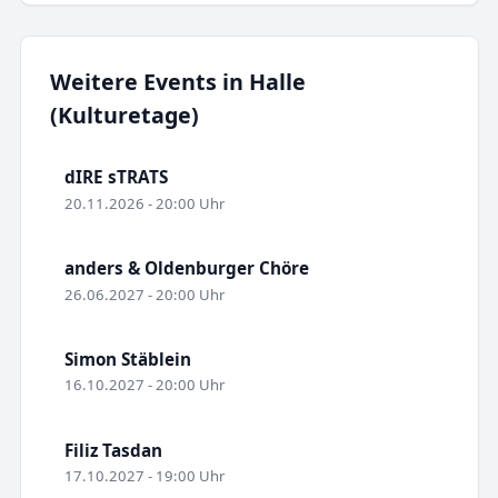
Weitere Events in Halle
(Kulturetage)
dIRE sTRATS
20.11.2026 - 20:00 Uhr
anders & Oldenburger Chöre
26.06.2027 - 20:00 Uhr
Simon Stäblein
16.10.2027 - 20:00 Uhr
Filiz Tasdan
17.10.2027 - 19:00 Uhr