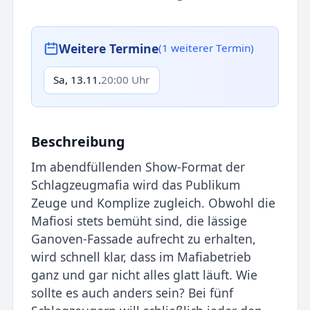
Weitere Termine
(1 weiterer Termin)
Sa, 13.11.
20:00 Uhr
Beschreibung
Im abendfüllenden Show-Format der
Schlagzeugmafia wird das Publikum
Zeuge und Komplize zugleich. Obwohl die
Mafiosi stets bemüht sind, die lässige
Ganoven-Fassade aufrecht zu erhalten,
wird schnell klar, dass im Mafiabetrieb
ganz und gar nicht alles glatt läuft. Wie
sollte es auch anders sein? Bei fünf