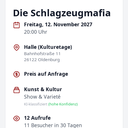
Die Schlagzeugmafia
Freitag, 12. November 2027
20:00 Uhr
Halle (Kulturetage)
Bahnhofstraße 11
26122 Oldenburg
Preis auf Anfrage
Kunst & Kultur
Show & Varieté
KI-klassifiziert
(hohe Konfidenz)
12 Aufrufe
11 Besucher in 30 Tagen