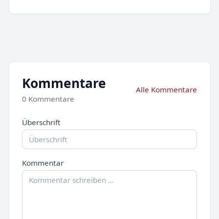
Kommentare
Alle Kommentare
0 Kommentare
Überschrift
Kommentar