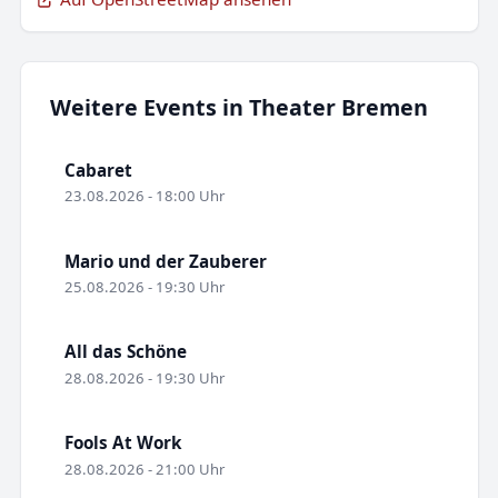
Weitere Events in Theater Bremen
Cabaret
23.08.2026 - 18:00 Uhr
Mario und der Zauberer
25.08.2026 - 19:30 Uhr
All das Schöne
28.08.2026 - 19:30 Uhr
Fools At Work
28.08.2026 - 21:00 Uhr