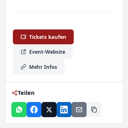
Tickets kaufen
Event-Website
Mehr Infos
Teilen