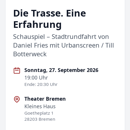
Die Trasse. Eine
Erfahrung
Schauspiel – Stadtrundfahrt von
Daniel Fries mit Urbanscreen / Till
Botterweck
Sonntag, 27. September 2026
19:00 Uhr
Ende: 20:30 Uhr
Theater Bremen
Kleines Haus
Goetheplatz 1
28203 Bremen