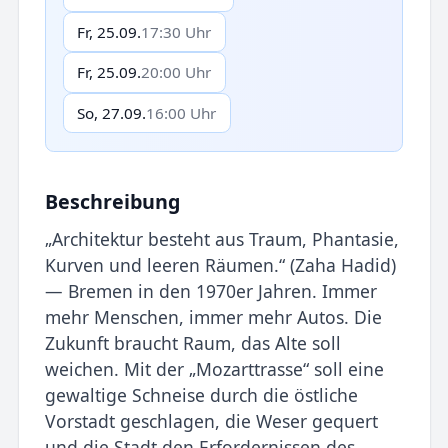
Fr, 25.09.
17:30 Uhr
Fr, 25.09.
20:00 Uhr
So, 27.09.
16:00 Uhr
Beschreibung
„Architektur besteht aus Traum, Phantasie,
Kurven und leeren Räumen.“ (Zaha Hadid)
— Bremen in den 1970er Jahren. Immer
mehr Menschen, immer mehr Autos. Die
Zukunft braucht Raum, das Alte soll
weichen. Mit der „Mozarttrasse“ soll eine
gewaltige Schneise durch die östliche
Vorstadt geschlagen, die Weser gequert
und die Stadt den Erfordernissen des