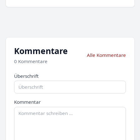
Kommentare
Alle Kommentare
0 Kommentare
Überschrift
Kommentar