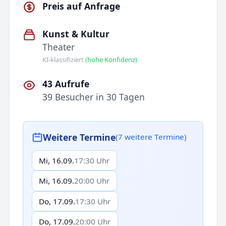
Preis auf Anfrage
Kunst & Kultur
Theater
KI-klassifiziert
(hohe Konfidenz)
43 Aufrufe
39 Besucher in 30 Tagen
Weitere Termine
(7 weitere Termine)
Mi, 16.09.
17:30 Uhr
Mi, 16.09.
20:00 Uhr
Do, 17.09.
17:30 Uhr
Do, 17.09.
20:00 Uhr