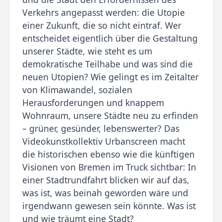
Verkehrs angepasst werden: die Utopie
einer Zukunft, die so nicht eintraf. Wer
entscheidet eigentlich über die Gestaltung
unserer Städte, wie steht es um
demokratische Teilhabe und was sind die
neuen Utopien? Wie gelingt es im Zeitalter
von Klimawandel, sozialen
Herausforderungen und knappem
Wohnraum, unsere Städte neu zu erfinden
– grüner, gesünder, lebenswerter? Das
Videokunstkollektiv Urbanscreen macht
die historischen ebenso wie die künftigen
Visionen von Bremen im Truck sichtbar: In
einer Stadtrundfahrt blicken wir auf das,
was ist, was beinah geworden wäre und
irgendwann gewesen sein könnte. Was ist
und wie träumt eine Stadt?