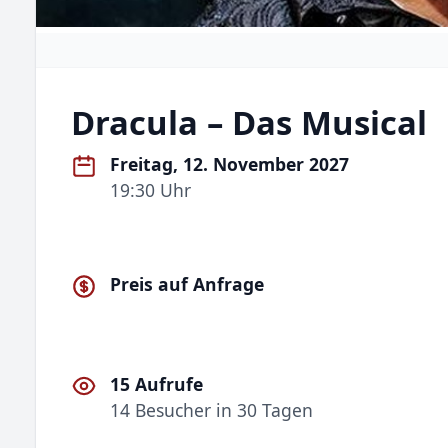
Dracula – Das Musical
Freitag, 12. November 2027
19:30 Uhr
Preis auf Anfrage
15 Aufrufe
14 Besucher in 30 Tagen