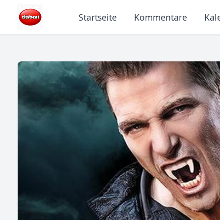
Startseite
Kommentare
Kal