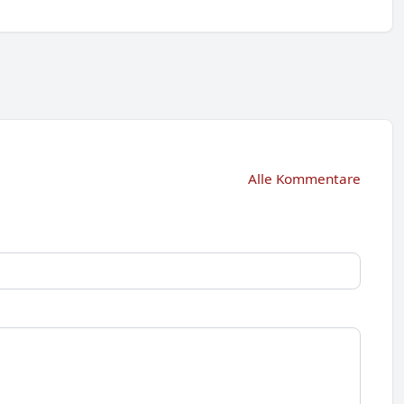
Alle Kommentare