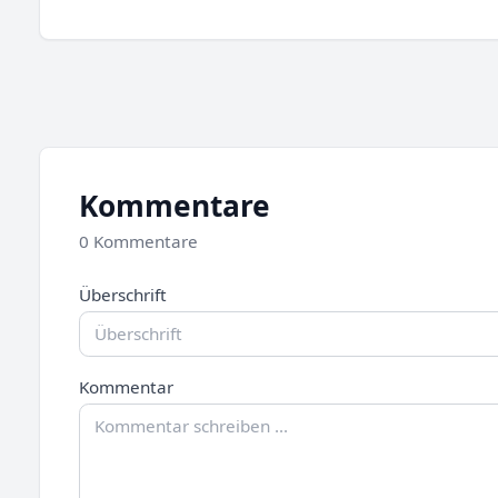
Kommentare
0 Kommentare
Überschrift
Kommentar