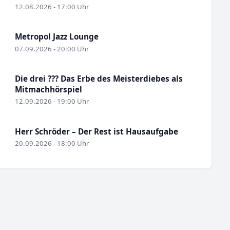
12.08.2026 - 17:00 Uhr
Metropol Jazz Lounge
07.09.2026 - 20:00 Uhr
Die drei ??? Das Erbe des Meisterdiebes als
Mitmachhörspiel
12.09.2026 - 19:00 Uhr
Herr Schröder – Der Rest ist Hausaufgabe
20.09.2026 - 18:00 Uhr