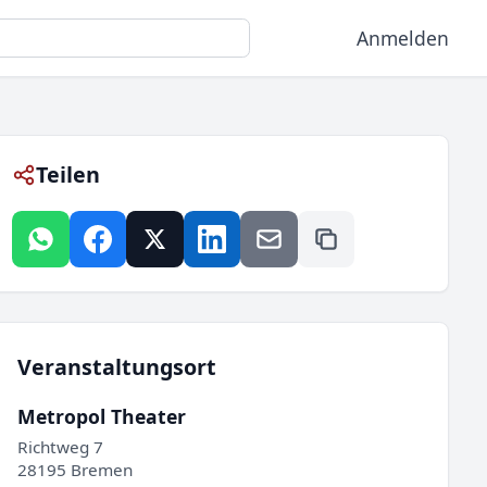
Anmelden
Teilen
Veranstaltungsort
Metropol Theater
Richtweg 7
28195 Bremen