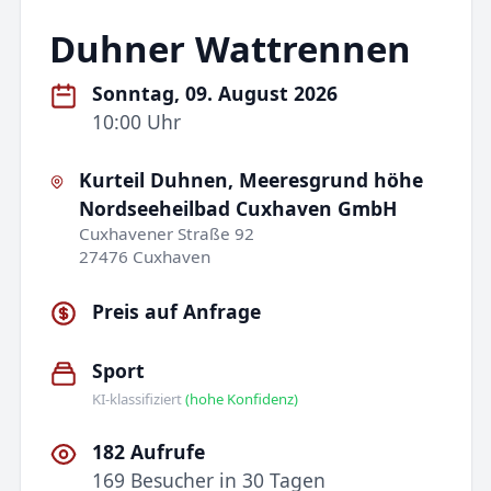
Duhner Wattrennen
Sonntag, 09. August 2026
10:00 Uhr
Kurteil Duhnen, Meeresgrund höhe
Nordseeheilbad Cuxhaven GmbH
Cuxhavener Straße 92
27476 Cuxhaven
Preis auf Anfrage
Sport
KI-klassifiziert
(hohe Konfidenz)
182 Aufrufe
169 Besucher in 30 Tagen