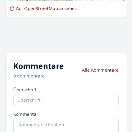
Auf OpenStreetMap ansehen
Kommentare
Alle Kommentare
0 Kommentare
Überschrift
Kommentar