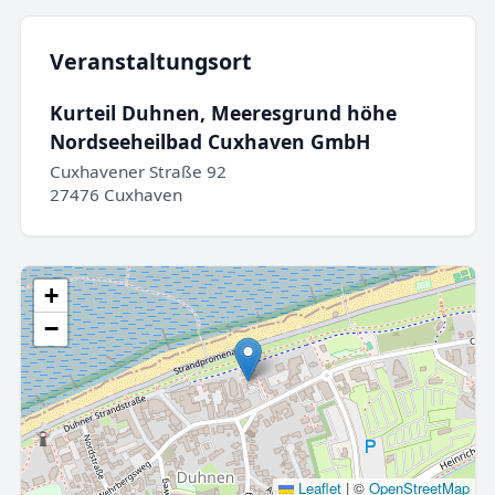
Veranstaltungsort
Kurteil Duhnen, Meeresgrund höhe
Nordseeheilbad Cuxhaven GmbH
Cuxhavener Straße 92
27476 Cuxhaven
+
−
Leaflet
|
©
OpenStreetMap