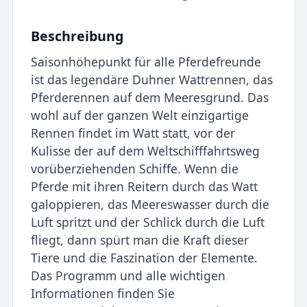
Beschreibung
Saisonhöhepunkt für alle Pferdefreunde
ist das legendäre Duhner Wattrennen, das
Pferderennen auf dem Meeresgrund. Das
wohl auf der ganzen Welt einzigartige
Rennen findet im Watt statt, vor der
Kulisse der auf dem Weltschifffahrtsweg
vorüberziehenden Schiffe. Wenn die
Pferde mit ihren Reitern durch das Watt
galoppieren, das Meereswasser durch die
Luft spritzt und der Schlick durch die Luft
fliegt, dann spürt man die Kraft dieser
Tiere und die Faszination der Elemente.
Das Programm und alle wichtigen
Informationen finden Sie