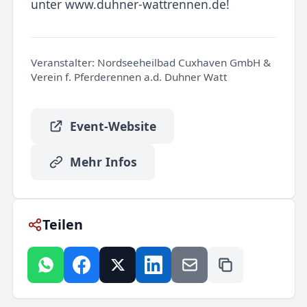
unter www.duhner-wattrennen.de!
Veranstalter:
Nordseeheilbad Cuxhaven GmbH &
Verein f. Pferderennen a.d. Duhner Watt
Event-Website
Mehr Infos
Teilen