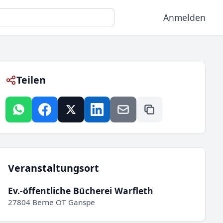
Anmelden
Teilen
Veranstaltungsort
Ev.-öffentliche Bücherei Warfleth
27804 Berne OT Ganspe