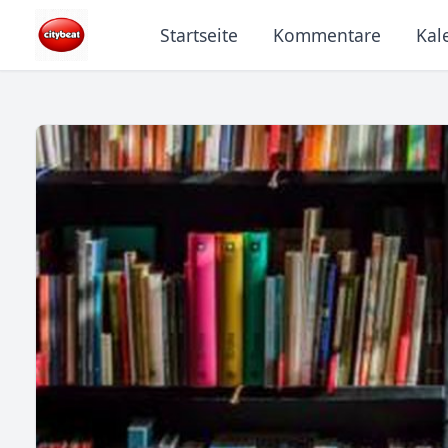
Startseite
Kommentare
Kal