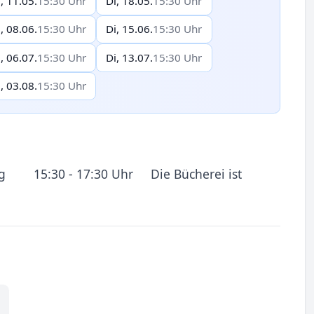
, 11.05.
15:30 Uhr
Di, 18.05.
15:30 Uhr
, 08.06.
15:30 Uhr
Di, 15.06.
15:30 Uhr
, 06.07.
15:30 Uhr
Di, 13.07.
15:30 Uhr
, 03.08.
15:30 Uhr
tag 15:30 - 17:30 Uhr Die Bücherei ist