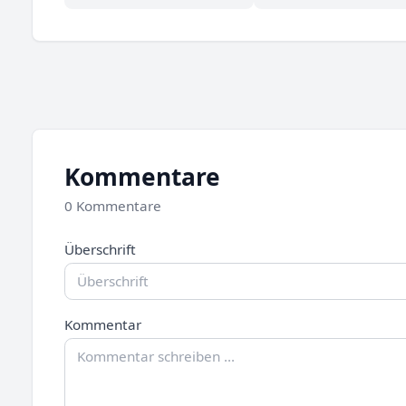
Kommentare
0 Kommentare
Überschrift
Kommentar