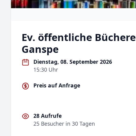
Ev. öffentliche Büchere
Ganspe
Dienstag, 08. September 2026
15:30 Uhr
Preis auf Anfrage
28 Aufrufe
25 Besucher in 30 Tagen