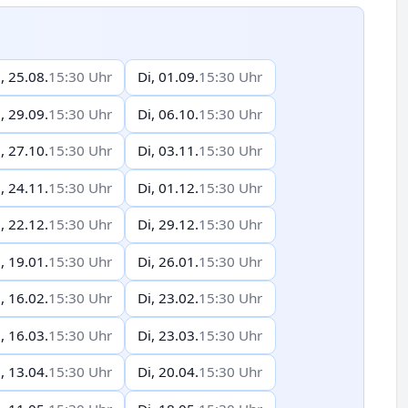
, 25.08.
15:30 Uhr
Di, 01.09.
15:30 Uhr
, 29.09.
15:30 Uhr
Di, 06.10.
15:30 Uhr
, 27.10.
15:30 Uhr
Di, 03.11.
15:30 Uhr
, 24.11.
15:30 Uhr
Di, 01.12.
15:30 Uhr
, 22.12.
15:30 Uhr
Di, 29.12.
15:30 Uhr
, 19.01.
15:30 Uhr
Di, 26.01.
15:30 Uhr
, 16.02.
15:30 Uhr
Di, 23.02.
15:30 Uhr
, 16.03.
15:30 Uhr
Di, 23.03.
15:30 Uhr
, 13.04.
15:30 Uhr
Di, 20.04.
15:30 Uhr