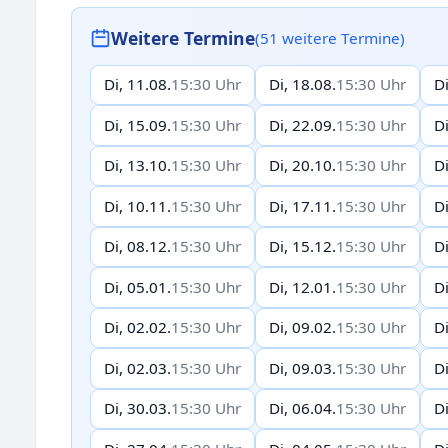
Weitere Termine
(51 weitere Termine)
Di, 11.08.
15:30 Uhr
Di, 18.08.
15:30 Uhr
Di
Di, 15.09.
15:30 Uhr
Di, 22.09.
15:30 Uhr
Di
Di, 13.10.
15:30 Uhr
Di, 20.10.
15:30 Uhr
Di
Di, 10.11.
15:30 Uhr
Di, 17.11.
15:30 Uhr
Di
Di, 08.12.
15:30 Uhr
Di, 15.12.
15:30 Uhr
Di
Di, 05.01.
15:30 Uhr
Di, 12.01.
15:30 Uhr
Di
Di, 02.02.
15:30 Uhr
Di, 09.02.
15:30 Uhr
Di
Di, 02.03.
15:30 Uhr
Di, 09.03.
15:30 Uhr
Di
Di, 30.03.
15:30 Uhr
Di, 06.04.
15:30 Uhr
Di