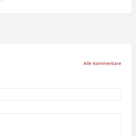
Alle Kommentare