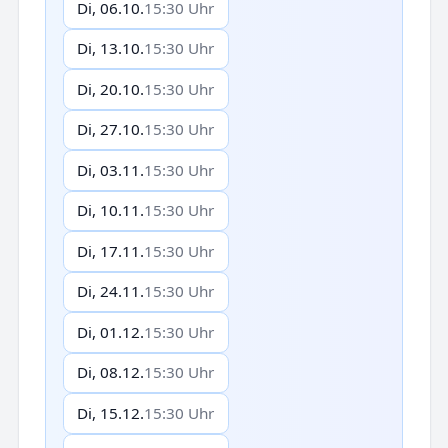
Di, 06.10.
15:30 Uhr
Di, 13.10.
15:30 Uhr
Di, 20.10.
15:30 Uhr
Di, 27.10.
15:30 Uhr
Di, 03.11.
15:30 Uhr
Di, 10.11.
15:30 Uhr
Di, 17.11.
15:30 Uhr
Di, 24.11.
15:30 Uhr
Di, 01.12.
15:30 Uhr
Di, 08.12.
15:30 Uhr
Di, 15.12.
15:30 Uhr