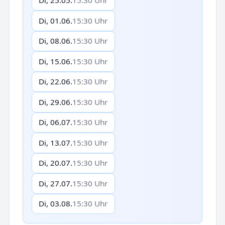
Di, 25.05.
15:30 Uhr
Di, 01.06.
15:30 Uhr
Di, 08.06.
15:30 Uhr
Di, 15.06.
15:30 Uhr
Di, 22.06.
15:30 Uhr
Di, 29.06.
15:30 Uhr
Di, 06.07.
15:30 Uhr
Di, 13.07.
15:30 Uhr
Di, 20.07.
15:30 Uhr
Di, 27.07.
15:30 Uhr
Di, 03.08.
15:30 Uhr