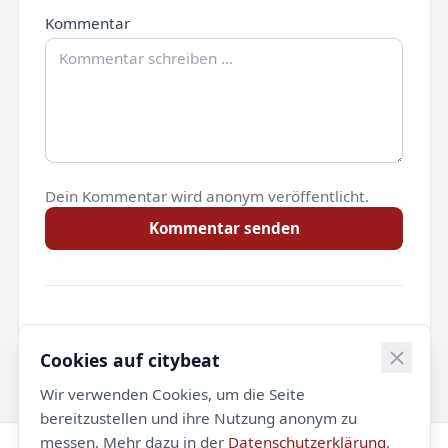
Kommentar
Dein Kommentar wird anonym veröffentlicht.
Kommentar senden
Noch keine Kommentare.
Cookies auf citybeat
Wir verwenden Cookies, um die Seite
bereitzustellen und ihre Nutzung anonym zu
messen. Mehr dazu in der
Datenschutzerklärung
.