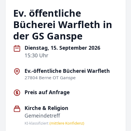
Ev. öffentliche
Bücherei Warfleth in
der GS Ganspe
Dienstag, 15. September 2026
15:30 Uhr
Ev.-öffentliche Bücherei Warfleth
27804 Berne OT Ganspe
Preis auf Anfrage
Kirche & Religion
Gemeindetreff
KI-klassifiziert
(mittlere Konfidenz)