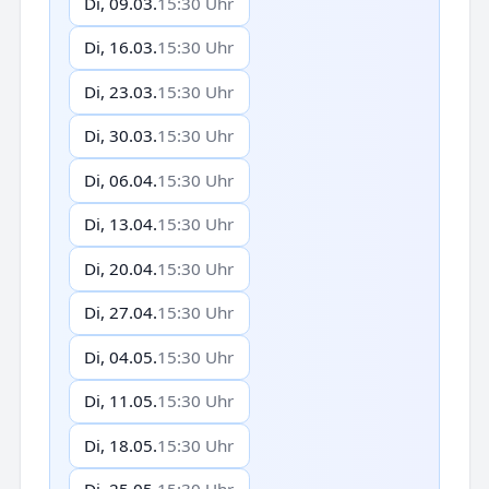
Di, 09.03.
15:30 Uhr
Di, 16.03.
15:30 Uhr
Di, 23.03.
15:30 Uhr
Di, 30.03.
15:30 Uhr
Di, 06.04.
15:30 Uhr
Di, 13.04.
15:30 Uhr
Di, 20.04.
15:30 Uhr
Di, 27.04.
15:30 Uhr
Di, 04.05.
15:30 Uhr
Di, 11.05.
15:30 Uhr
Di, 18.05.
15:30 Uhr