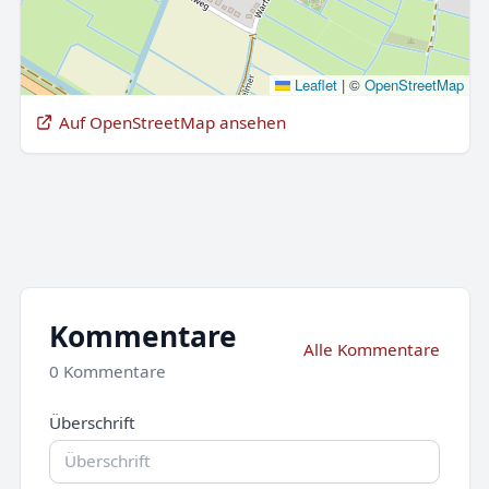
Leaflet
|
©
OpenStreetMap
Auf OpenStreetMap ansehen
Kommentare
Alle Kommentare
0 Kommentare
Überschrift