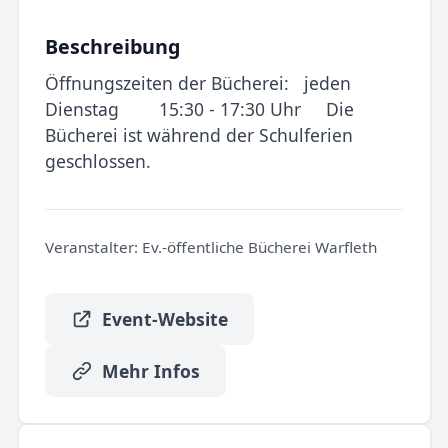
Beschreibung
Öffnungszeiten der Bücherei: jeden
Dienstag 15:30 - 17:30 Uhr Die
Bücherei ist während der Schulferien
geschlossen.
Veranstalter:
Ev.-öffentliche Bücherei Warfleth
Event-Website
Mehr Infos