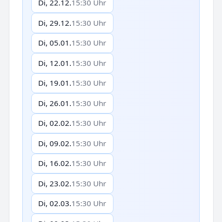
Di, 22.12.
15:30 Uhr
Di, 29.12.
15:30 Uhr
Di, 05.01.
15:30 Uhr
Di, 12.01.
15:30 Uhr
Di, 19.01.
15:30 Uhr
Di, 26.01.
15:30 Uhr
Di, 02.02.
15:30 Uhr
Di, 09.02.
15:30 Uhr
Di, 16.02.
15:30 Uhr
Di, 23.02.
15:30 Uhr
Di, 02.03.
15:30 Uhr