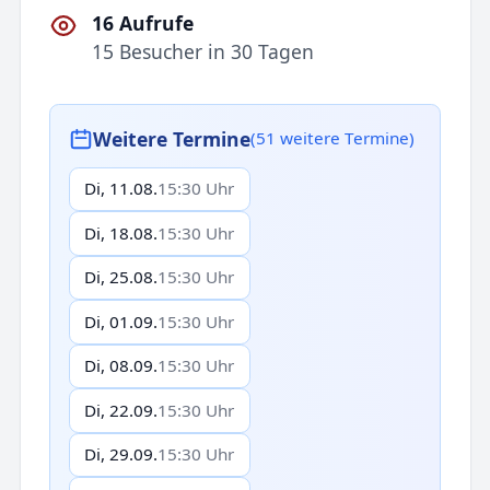
16 Aufrufe
15 Besucher in 30 Tagen
Weitere Termine
(51 weitere Termine)
Di, 11.08.
15:30 Uhr
Di, 18.08.
15:30 Uhr
Di, 25.08.
15:30 Uhr
Di, 01.09.
15:30 Uhr
Di, 08.09.
15:30 Uhr
Di, 22.09.
15:30 Uhr
Di, 29.09.
15:30 Uhr