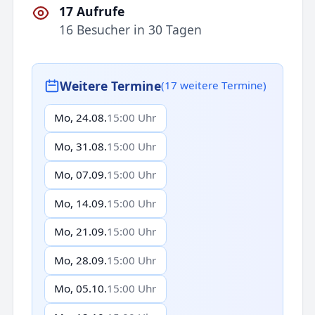
17 Aufrufe
16 Besucher in 30 Tagen
Weitere Termine
(17 weitere Termine)
Mo, 24.08.
15:00 Uhr
Mo, 31.08.
15:00 Uhr
Mo, 07.09.
15:00 Uhr
Mo, 14.09.
15:00 Uhr
Mo, 21.09.
15:00 Uhr
Mo, 28.09.
15:00 Uhr
Mo, 05.10.
15:00 Uhr