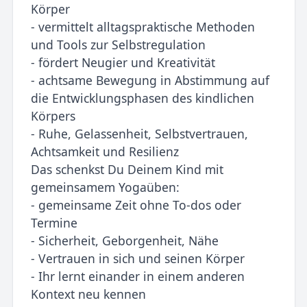
Körper
- vermittelt alltagspraktische Methoden
und Tools zur Selbstregulation
- fördert Neugier und Kreativität
- achtsame Bewegung in Abstimmung auf
die Entwicklungsphasen des kindlichen
Körpers
- Ruhe, Gelassenheit, Selbstvertrauen,
Achtsamkeit und Resilienz
Das schenkst Du Deinem Kind mit
gemeinsamem Yogaüben:
- gemeinsame Zeit ohne To-dos oder
Termine
- Sicherheit, Geborgenheit, Nähe
- Vertrauen in sich und seinen Körper
- Ihr lernt einander in einem anderen
Kontext neu kennen