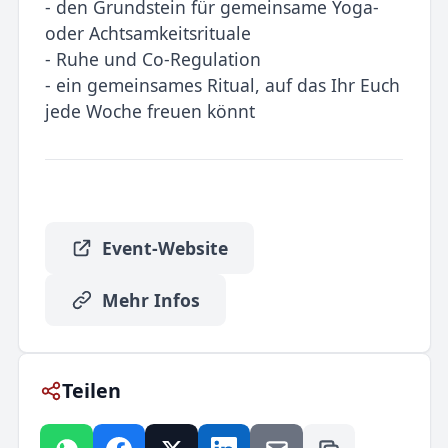
- den Grundstein für gemeinsame Yoga-
oder Achtsamkeitsrituale
- Ruhe und Co-Regulation
- ein gemeinsames Ritual, auf das Ihr Euch
jede Woche freuen könnt
Event-Website
Mehr Infos
Teilen