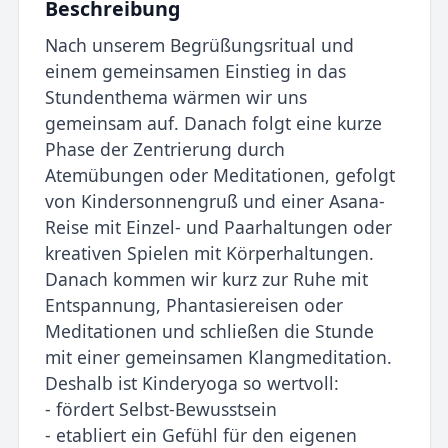
Beschreibung
Nach unserem Begrüßungsritual und
einem gemeinsamen Einstieg in das
Stundenthema wärmen wir uns
gemeinsam auf. Danach folgt eine kurze
Phase der Zentrierung durch
Atemübungen oder Meditationen, gefolgt
von Kindersonnengruß und einer Asana-
Reise mit Einzel- und Paarhaltungen oder
kreativen Spielen mit Körperhaltungen.
Danach kommen wir kurz zur Ruhe mit
Entspannung, Phantasiereisen oder
Meditationen und schließen die Stunde
mit einer gemeinsamen Klangmeditation.
Deshalb ist Kinderyoga so wertvoll:
- fördert Selbst-Bewusstsein
- etabliert ein Gefühl für den eigenen