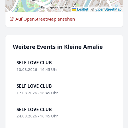
Leaflet
|
©
OpenStreetMap
Auf OpenStreetMap ansehen
Weitere Events in Kleine Amalie
SELF LOVE CLUB
10.08.2026 - 16:45 Uhr
SELF LOVE CLUB
17.08.2026 - 16:45 Uhr
SELF LOVE CLUB
24.08.2026 - 16:45 Uhr