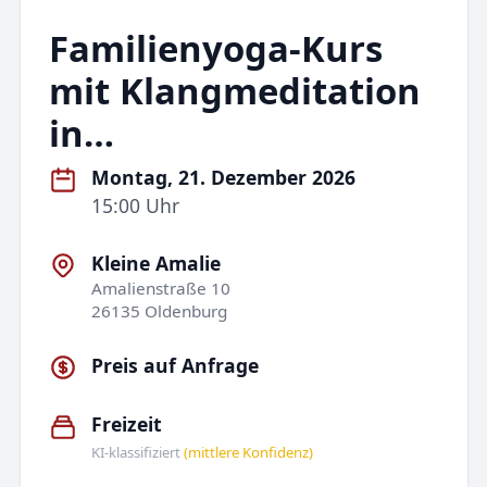
Familienyoga-Kurs
mit Klangmeditation
in…
Montag, 21. Dezember 2026
15:00 Uhr
Kleine Amalie
Amalienstraße 10
26135 Oldenburg
Preis auf Anfrage
Freizeit
KI-klassifiziert
(mittlere Konfidenz)