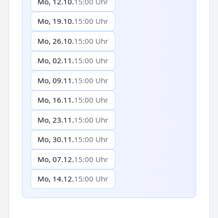
Mo, 12.10.
15:00 Uhr
Mo, 19.10.
15:00 Uhr
Mo, 26.10.
15:00 Uhr
Mo, 02.11.
15:00 Uhr
Mo, 09.11.
15:00 Uhr
Mo, 16.11.
15:00 Uhr
Mo, 23.11.
15:00 Uhr
Mo, 30.11.
15:00 Uhr
Mo, 07.12.
15:00 Uhr
Mo, 14.12.
15:00 Uhr