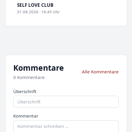
SELF LOVE CLUB
31.08.2026 - 16:45 Uhr
Kommentare
Alle Kommentare
0 Kommentare
Überschrift
Kommentar