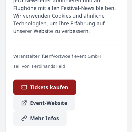
Jetzt Newsletter abonnieren und auf
Flughöhe mit allen Festival-News bleiben.
Wir verwenden Cookies und ähnliche
Technologien, um Ihre Erfahrung auf
unserer Website zu verbessern.
Veranstalter:
fuenfvorzwoelf event GmbH
Teil von:
Ferdinands Feld
Tickets kaufen
Event-Website
Mehr Infos