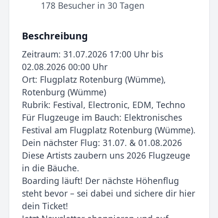
178 Besucher in 30 Tagen
Beschreibung
Zeitraum: 31.07.2026 17:00 Uhr bis
02.08.2026 00:00 Uhr
Ort: Flugplatz Rotenburg (Wümme),
Rotenburg (Wümme)
Rubrik: Festival, Electronic, EDM, Techno
Für Flugzeuge im Bauch: Elektronisches
Festival am Flugplatz Rotenburg (Wümme).
Dein nächster Flug: 31.07. & 01.08.2026
Diese Artists zaubern uns 2026 Flugzeuge
in die Bäuche.
Boarding läuft! Der nächste Höhenflug
steht bevor – sei dabei und sichere dir hier
dein Ticket!