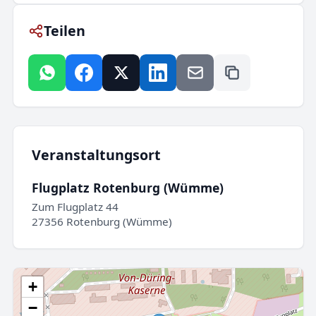
Teilen
Veranstaltungsort
Flugplatz Rotenburg (Wümme)
Zum Flugplatz 44
27356 Rotenburg (Wümme)
+
−