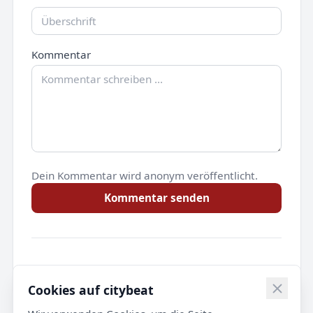
Kommentar
Dein Kommentar wird anonym veröffentlicht.
Kommentar senden
Noch keine Kommentare.
Cookies auf citybeat