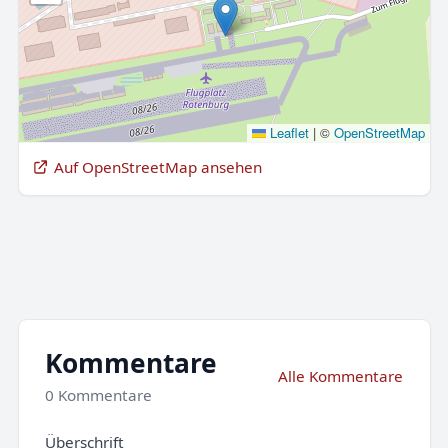
Leaflet
|
©
OpenStreetMap
Auf OpenStreetMap ansehen
Kommentare
Alle Kommentare
0 Kommentare
Überschrift