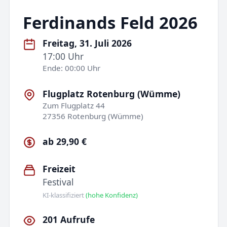
Ferdinands Feld 2026
Freitag, 31. Juli 2026
17:00 Uhr
Ende: 00:00 Uhr
Flugplatz Rotenburg (Wümme)
Zum Flugplatz 44
27356 Rotenburg (Wümme)
ab 29,90 €
Freizeit
Festival
KI-klassifiziert
(hohe Konfidenz)
201 Aufrufe