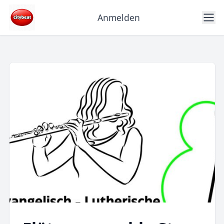
Anmelden