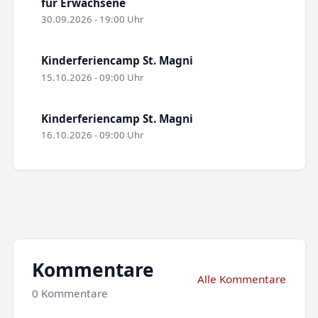
für Erwachsene
30.09.2026 - 19:00 Uhr
Kinderferiencamp St. Magni
15.10.2026 - 09:00 Uhr
Kinderferiencamp St. Magni
16.10.2026 - 09:00 Uhr
Kommentare
Alle Kommentare
0 Kommentare