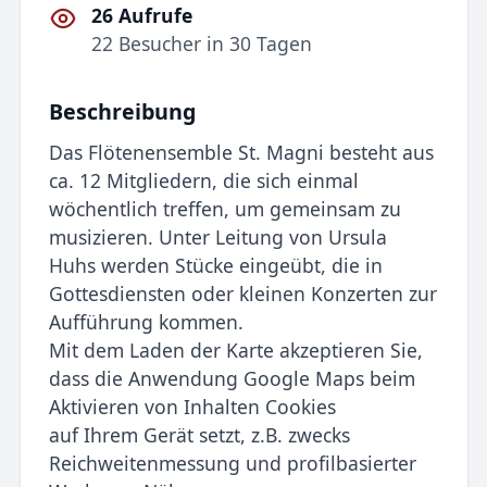
26 Aufrufe
22 Besucher in 30 Tagen
Beschreibung
Das Flötenensemble St. Magni besteht aus
ca. 12 Mitgliedern, die sich einmal
wöchentlich treffen, um gemeinsam zu
musizieren. Unter Leitung von Ursula
Huhs werden Stücke eingeübt, die in
Gottesdiensten oder kleinen Konzerten zur
Aufführung kommen.
Mit dem Laden der Karte akzeptieren Sie,
dass die Anwendung Google Maps beim
Aktivieren von Inhalten Cookies
auf Ihrem Gerät setzt, z.B. zwecks
Reichweitenmessung und profilbasierter