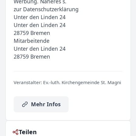
Werbung. Näheres s.
zur Datenschutzerklärung
Unter den Linden 24
Unter den Linden 24
28759 Bremen
Mitarbeitende
Unter den Linden 24
28759 Bremen
Veranstalter:
Ev.-luth. Kirchengemeinde St. Magni
Mehr Infos
Teilen