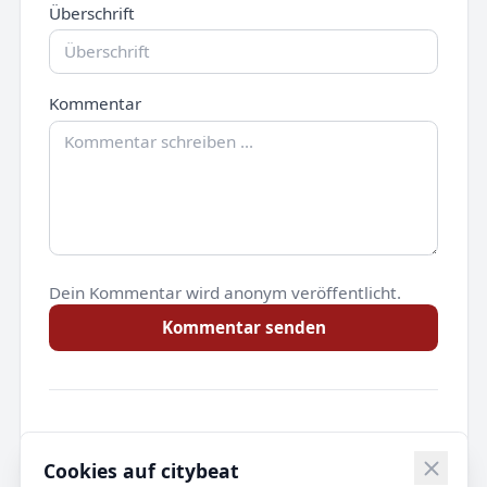
Überschrift
Kommentar
Dein Kommentar wird anonym veröffentlicht.
Kommentar senden
Noch keine Kommentare.
Cookies auf citybeat