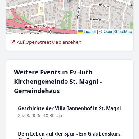
Leaflet
|
©
OpenStreetMap
Auf OpenStreetMap ansehen
Weitere Events in Ev.-luth.
Kirchengemeinde St. Magni -
Gemeindehaus
Geschichte der Villa Tannenhof in St. Magni
25.08.2026 - 18:30 Uhr
Dem Leben auf der Spur - Ein Glaubenskurs