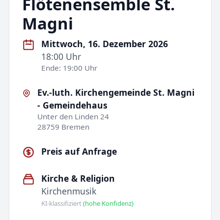
Flötenensemble St.
Magni
Mittwoch, 16. Dezember 2026
18:00 Uhr
Ende: 19:00 Uhr
Ev.-luth. Kirchengemeinde St. Magni
- Gemeindehaus
Unter den Linden 24
28759 Bremen
Preis auf Anfrage
Kirche & Religion
Kirchenmusik
KI-klassifiziert
(hohe Konfidenz)