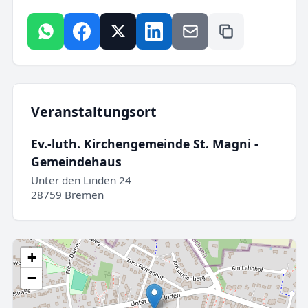
Veranstaltungsort
Ev.-luth. Kirchengemeinde St. Magni -
Gemeindehaus
Unter den Linden 24
28759 Bremen
+
−