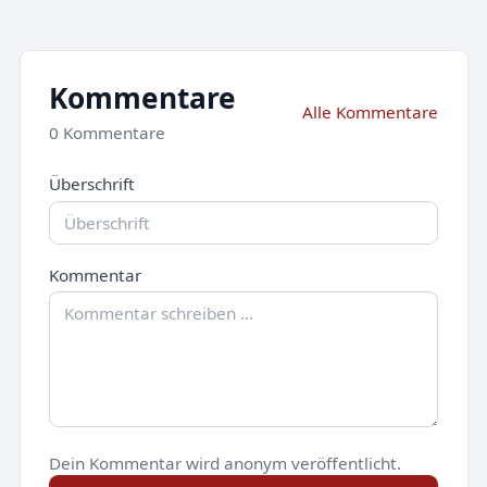
Kommentare
Alle Kommentare
0 Kommentare
Überschrift
Kommentar
Dein Kommentar wird anonym veröffentlicht.