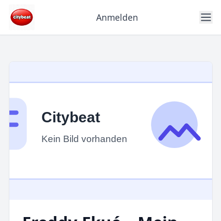
Anmelden