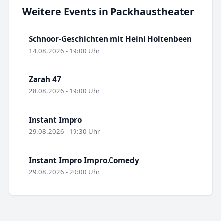
Weitere Events in Packhaustheater
Schnoor-Geschichten mit Heini Holtenbeen
14.08.2026 - 19:00 Uhr
Zarah 47
28.08.2026 - 19:00 Uhr
Instant Impro
29.08.2026 - 19:30 Uhr
Instant Impro Impro.Comedy
29.08.2026 - 20:00 Uhr