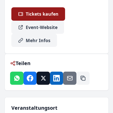
Tickets kaufen
Event-Website
Mehr Infos
Teilen
Veranstaltungsort