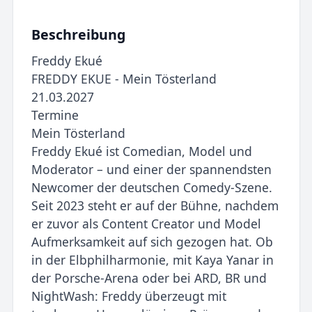
Beschreibung
Freddy Ekué
FREDDY EKUE - Mein Tösterland
21.03.2027
Termine
Mein Tösterland
Freddy Ekué ist Comedian, Model und
Moderator – und einer der spannendsten
Newcomer der deutschen Comedy-Szene.
Seit 2023 steht er auf der Bühne, nachdem
er zuvor als Content Creator und Model
Aufmerksamkeit auf sich gezogen hat. Ob
in der Elbphilharmonie, mit Kaya Yanar in
der Porsche-Arena oder bei ARD, BR und
NightWash: Freddy überzeugt mit