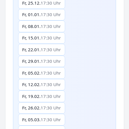
Fr, 25.12.
17:30 Uhr
Fr, 01.01.
17:30 Uhr
Fr, 08.01.
17:30 Uhr
Fr, 15.01.
17:30 Uhr
Fr, 22.01.
17:30 Uhr
Fr, 29.01.
17:30 Uhr
Fr, 05.02.
17:30 Uhr
Fr, 12.02.
17:30 Uhr
Fr, 19.02.
17:30 Uhr
Fr, 26.02.
17:30 Uhr
Fr, 05.03.
17:30 Uhr