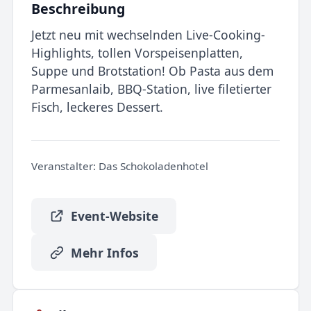
Beschreibung
Jetzt neu mit wechselnden Live-Cooking-
Highlights, tollen Vorspeisenplatten,
Suppe und Brotstation! Ob Pasta aus dem
Parmesanlaib, BBQ-Station, live filetierter
Fisch, leckeres Dessert.
Veranstalter:
Das Schokoladenhotel
Event-Website
Mehr Infos