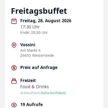
Freitagsbuffet
Freitag, 28. August 2026
17:30 Uhr
Ende: 20:30 Uhr
Vossini
Am Markt 4
26655 Westerstede
Preis auf Anfrage
Freizeit
Food & Drinks
KI-klassifiziert
(hohe Konfidenz)
19 Aufrufe