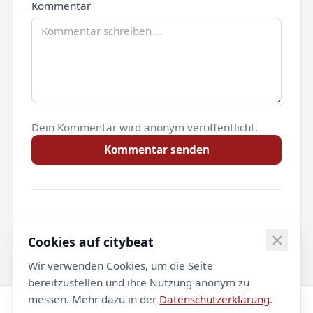
Kommentar
Dein Kommentar wird anonym veröffentlicht.
Kommentar senden
Noch keine Kommentare.
Cookies auf citybeat
Wir verwenden Cookies, um die Seite
bereitzustellen und ihre Nutzung anonym zu
messen. Mehr dazu in der
Datenschutzerklärung
.