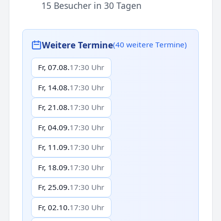
15 Besucher in 30 Tagen
Weitere Termine
(40 weitere Termine)
Fr, 07.08.
17:30 Uhr
Fr, 14.08.
17:30 Uhr
Fr, 21.08.
17:30 Uhr
Fr, 04.09.
17:30 Uhr
Fr, 11.09.
17:30 Uhr
Fr, 18.09.
17:30 Uhr
Fr, 25.09.
17:30 Uhr
Fr, 02.10.
17:30 Uhr