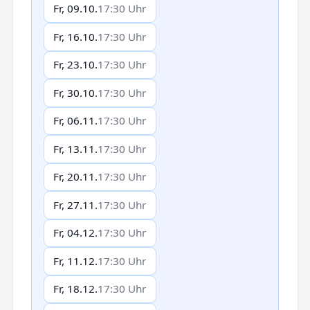
Fr, 09.10.
17:30 Uhr
Fr, 16.10.
17:30 Uhr
Fr, 23.10.
17:30 Uhr
Fr, 30.10.
17:30 Uhr
Fr, 06.11.
17:30 Uhr
Fr, 13.11.
17:30 Uhr
Fr, 20.11.
17:30 Uhr
Fr, 27.11.
17:30 Uhr
Fr, 04.12.
17:30 Uhr
Fr, 11.12.
17:30 Uhr
Fr, 18.12.
17:30 Uhr