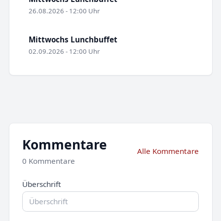
26.08.2026 - 12:00 Uhr
Mittwochs Lunchbuffet
02.09.2026 - 12:00 Uhr
Kommentare
Alle Kommentare
0 Kommentare
Überschrift