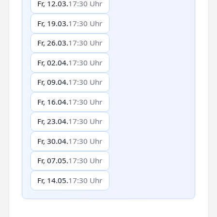
Fr, 12.03.
17:30 Uhr
Fr, 19.03.
17:30 Uhr
Fr, 26.03.
17:30 Uhr
Fr, 02.04.
17:30 Uhr
Fr, 09.04.
17:30 Uhr
Fr, 16.04.
17:30 Uhr
Fr, 23.04.
17:30 Uhr
Fr, 30.04.
17:30 Uhr
Fr, 07.05.
17:30 Uhr
Fr, 14.05.
17:30 Uhr