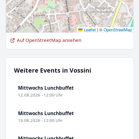
Leaflet
|
©
OpenStreetMap
Auf OpenStreetMap ansehen
Weitere Events in Vossini
Mittwochs Lunchbuffet
12.08.2026 - 12:00 Uhr
Mittwochs Lunchbuffet
19.08.2026 - 12:00 Uhr
Mittwochs Lunchbuffet