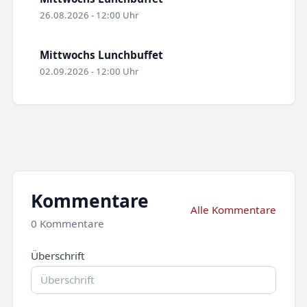
26.08.2026 - 12:00 Uhr
Mittwochs Lunchbuffet
02.09.2026 - 12:00 Uhr
Kommentare
Alle Kommentare
0 Kommentare
Überschrift