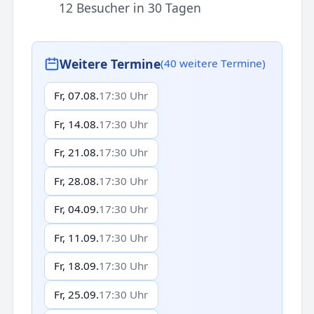
12 Besucher in 30 Tagen
Weitere Termine
(40 weitere Termine)
Fr, 07.08.
17:30 Uhr
Fr, 14.08.
17:30 Uhr
Fr, 21.08.
17:30 Uhr
Fr, 28.08.
17:30 Uhr
Fr, 04.09.
17:30 Uhr
Fr, 11.09.
17:30 Uhr
Fr, 18.09.
17:30 Uhr
Fr, 25.09.
17:30 Uhr