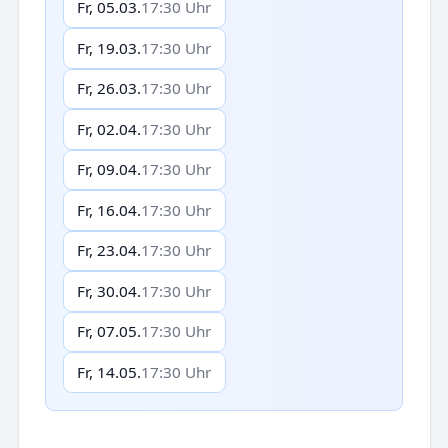
Fr, 05.03.
17:30 Uhr
Fr, 19.03.
17:30 Uhr
Fr, 26.03.
17:30 Uhr
Fr, 02.04.
17:30 Uhr
Fr, 09.04.
17:30 Uhr
Fr, 16.04.
17:30 Uhr
Fr, 23.04.
17:30 Uhr
Fr, 30.04.
17:30 Uhr
Fr, 07.05.
17:30 Uhr
Fr, 14.05.
17:30 Uhr