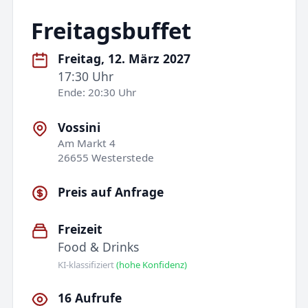
Freitagsbuffet
Freitag, 12. März 2027
17:30 Uhr
Ende: 20:30 Uhr
Vossini
Am Markt 4
26655 Westerstede
Preis auf Anfrage
Freizeit
Food & Drinks
KI-klassifiziert
(hohe Konfidenz)
16 Aufrufe