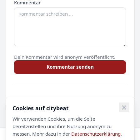
Kommentar
Dein Kommentar wird anonym veröffentlicht.
Kommentar senden
Noch keine Kommentare.
Cookies auf citybeat
Wir verwenden Cookies, um die Seite
bereitzustellen und ihre Nutzung anonym zu
messen. Mehr dazu in der
Datenschutzerklärung
.