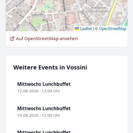
Leaflet
|
©
OpenStreetMap
Auf OpenStreetMap ansehen
Weitere Events in Vossini
Mittwochs Lunchbuffet
12.08.2026 - 12:00 Uhr
Mittwochs Lunchbuffet
19.08.2026 - 12:00 Uhr
Mittwochs Lunchbuffet