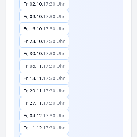
Fr, 02.10.
17:30 Uhr
Fr, 09.10.
17:30 Uhr
Fr, 16.10.
17:30 Uhr
Fr, 23.10.
17:30 Uhr
Fr, 30.10.
17:30 Uhr
Fr, 06.11.
17:30 Uhr
Fr, 13.11.
17:30 Uhr
Fr, 20.11.
17:30 Uhr
Fr, 27.11.
17:30 Uhr
Fr, 04.12.
17:30 Uhr
Fr, 11.12.
17:30 Uhr