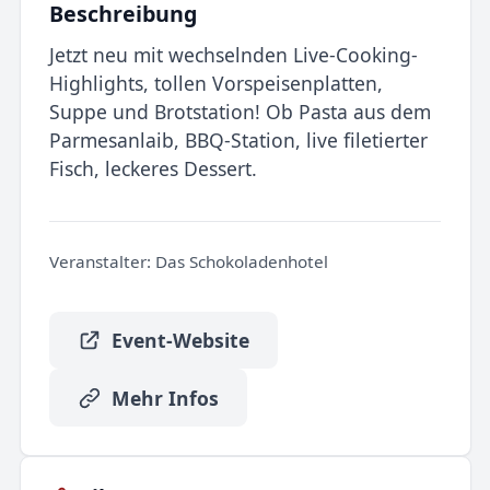
Beschreibung
Jetzt neu mit wechselnden Live-Cooking-
Highlights, tollen Vorspeisenplatten,
Suppe und Brotstation! Ob Pasta aus dem
Parmesanlaib, BBQ-Station, live filetierter
Fisch, leckeres Dessert.
Veranstalter:
Das Schokoladenhotel
Event-Website
Mehr Infos