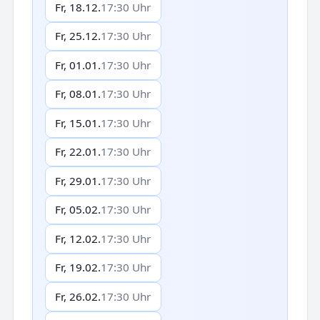
Fr, 18.12.
17:30 Uhr
Fr, 25.12.
17:30 Uhr
Fr, 01.01.
17:30 Uhr
Fr, 08.01.
17:30 Uhr
Fr, 15.01.
17:30 Uhr
Fr, 22.01.
17:30 Uhr
Fr, 29.01.
17:30 Uhr
Fr, 05.02.
17:30 Uhr
Fr, 12.02.
17:30 Uhr
Fr, 19.02.
17:30 Uhr
Fr, 26.02.
17:30 Uhr