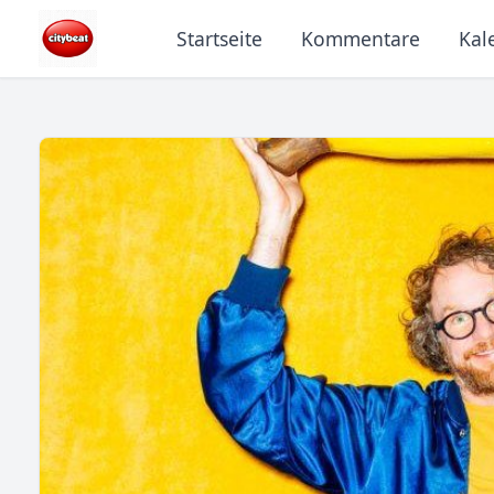
Startseite
Kommentare
Kal