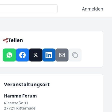
Anmelden
Teilen
Veranstaltungsort
Hamme Forum
Riesstraße 11
27721 Ritterhude