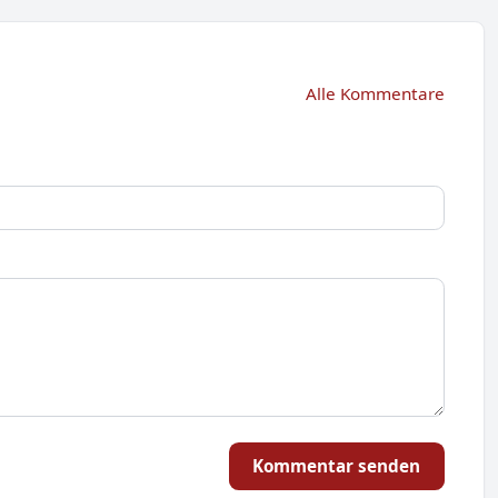
Alle Kommentare
Kommentar senden