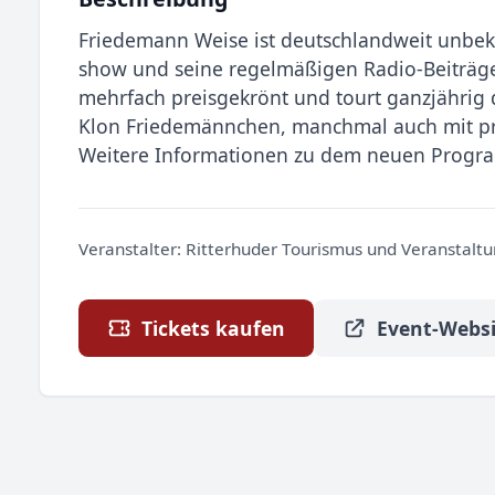
Friedemann Weise ist deutschlandweit unbeka
show und seine regelmäßigen Radio-Beiträge
mehrfach preisgekrönt und tourt ganzjährig
Klon Friedemännchen, manchmal auch mit pro
Weitere Informationen zu dem neuen Progr
Veranstalter:
Ritterhuder Tourismus und Veranstalt
Tickets kaufen
Event-Websi