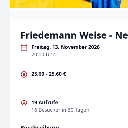
Friedemann Weise - N
Freitag, 13. November 2026
20:00 Uhr
25,60 - 25,60 €
19 Aufrufe
16 Besucher in 30 Tagen
Beschreibung