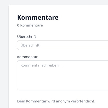
Kommentare
0 Kommentare
Überschrift
Kommentar
Dein Kommentar wird anonym veröffentlicht.