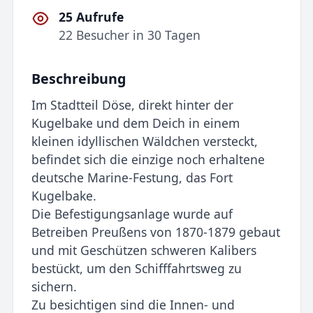
25 Aufrufe
22 Besucher in 30 Tagen
Beschreibung
Im Stadtteil Döse, direkt hinter der
Kugelbake und dem Deich in einem
kleinen idyllischen Wäldchen versteckt,
befindet sich die einzige noch erhaltene
deutsche Marine-Festung, das Fort
Kugelbake.
Die Befestigungsanlage wurde auf
Betreiben Preußens von 1870-1879 gebaut
und mit Geschützen schweren Kalibers
bestückt, um den Schifffahrtsweg zu
sichern.
Zu besichtigen sind die Innen- und