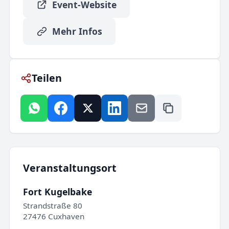
Event-Website
Mehr Infos
Teilen
Veranstaltungsort
Fort Kugelbake
Strandstraße 80
27476 Cuxhaven