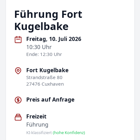
Führung Fort
Kugelbake
Freitag, 10. Juli 2026
10:30 Uhr
Ende: 12:30 Uhr
Fort Kugelbake
Strandstraße 80
27476 Cuxhaven
Preis auf Anfrage
Freizeit
Führung
KI-klassifiziert
(hohe Konfidenz)