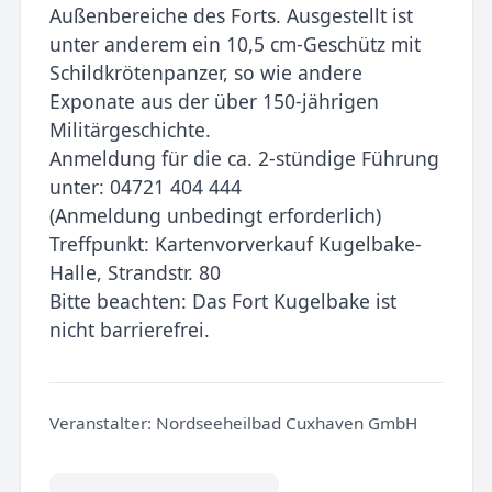
Außenbereiche des Forts. Ausgestellt ist
unter anderem ein 10,5 cm-Geschütz mit
Schildkrötenpanzer, so wie andere
Exponate aus der über 150-jährigen
Militärgeschichte.
Anmeldung für die ca. 2-stündige Führung
unter: 04721 404 444
(Anmeldung unbedingt erforderlich)
Treffpunkt: Kartenvorverkauf Kugelbake-
Halle, Strandstr. 80
Bitte beachten: Das Fort Kugelbake ist
nicht barrierefrei.
Veranstalter:
Nordseeheilbad Cuxhaven GmbH