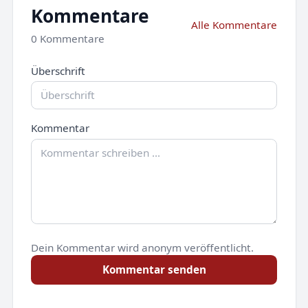
Kommentare
Alle Kommentare
0 Kommentare
Überschrift
Kommentar
Dein Kommentar wird anonym veröffentlicht.
Kommentar senden