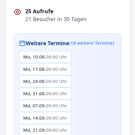
25 Aufrufe
21 Besucher in 30 Tagen
Weitere Termine
(18 weitere Termine)
Mo, 10.08.
09:00 Uhr
Mo, 17.08.
09:00 Uhr
Mo, 24.08.
09:00 Uhr
Mo, 31.08.
09:00 Uhr
Mo, 07.09.
09:00 Uhr
Mo, 14.09.
09:00 Uhr
Mo, 21.09.
09:00 Uhr