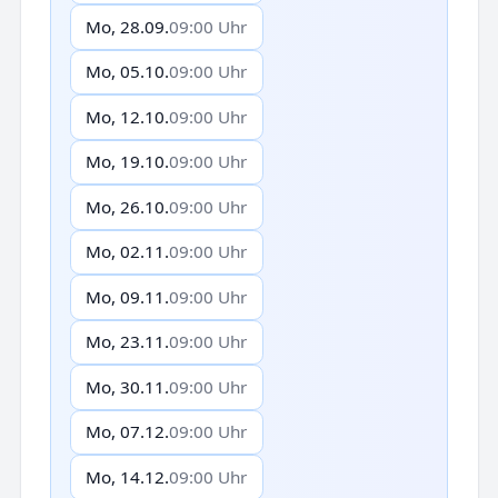
Mo, 28.09.
09:00 Uhr
Mo, 05.10.
09:00 Uhr
Mo, 12.10.
09:00 Uhr
Mo, 19.10.
09:00 Uhr
Mo, 26.10.
09:00 Uhr
Mo, 02.11.
09:00 Uhr
Mo, 09.11.
09:00 Uhr
Mo, 23.11.
09:00 Uhr
Mo, 30.11.
09:00 Uhr
Mo, 07.12.
09:00 Uhr
Mo, 14.12.
09:00 Uhr