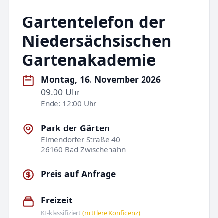
Gartentelefon der
Niedersächsischen
Gartenakademie
Montag, 16. November 2026
09:00 Uhr
Ende: 12:00 Uhr
Park der Gärten
Elmendorfer Straße 40
26160 Bad Zwischenahn
Preis auf Anfrage
Freizeit
KI-klassifiziert
(mittlere Konfidenz)