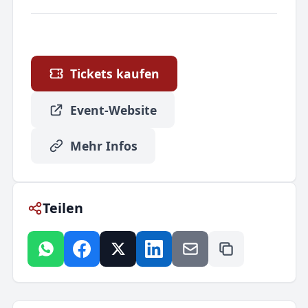
Tickets kaufen
Event-Website
Mehr Infos
Teilen