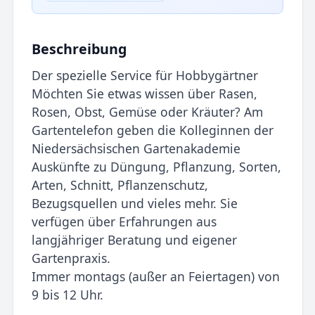
Beschreibung
Der spezielle Service für Hobbygärtner
Möchten Sie etwas wissen über Rasen,
Rosen, Obst, Gemüse oder Kräuter? Am
Gartentelefon geben die Kolleginnen der
Niedersächsischen Gartenakademie
Auskünfte zu Düngung, Pflanzung, Sorten,
Arten, Schnitt, Pflanzenschutz,
Bezugsquellen und vieles mehr. Sie
verfügen über Erfahrungen aus
langjähriger Beratung und eigener
Gartenpraxis.
Immer montags (außer an Feiertagen) von
9 bis 12 Uhr.