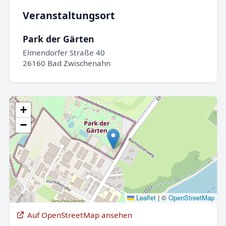
Veranstaltungsort
Park der Gärten
Elmendorfer Straße 40
26160 Bad Zwischenahn
+
−
Leaflet
|
©
OpenStreetMap
Auf OpenStreetMap ansehen