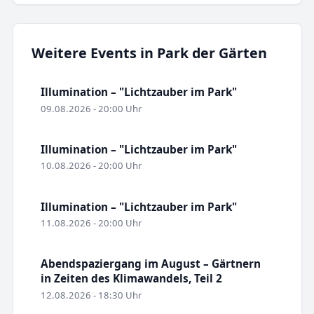
Weitere Events in Park der Gärten
Illumination – "Lichtzauber im Park"
09.08.2026 - 20:00 Uhr
Illumination – "Lichtzauber im Park"
10.08.2026 - 20:00 Uhr
Illumination – "Lichtzauber im Park"
11.08.2026 - 20:00 Uhr
Abendspaziergang im August – Gärtnern
in Zeiten des Klimawandels, Teil 2
12.08.2026 - 18:30 Uhr