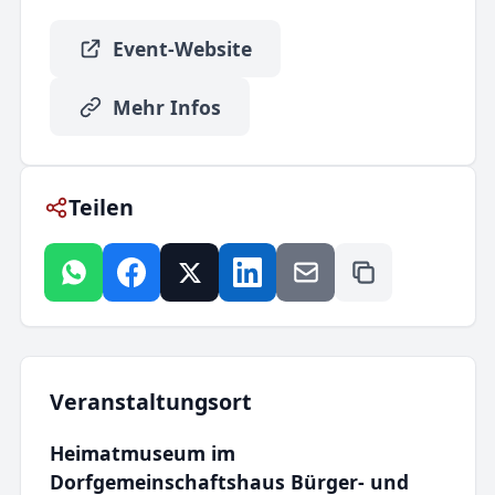
Event-Website
Mehr Infos
Teilen
Veranstaltungsort
Heimatmuseum im
Dorfgemeinschaftshaus Bürger- und