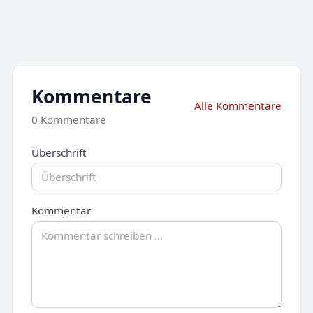
Kommentare
Alle Kommentare
0 Kommentare
Überschrift
Kommentar