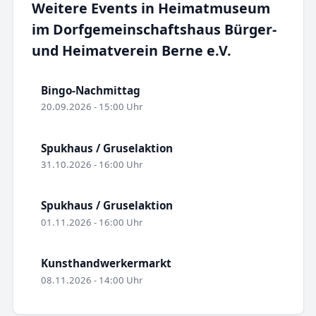
Weitere Events in Heimatmuseum
im Dorfgemeinschaftshaus Bürger-
und Heimatverein Berne e.V.
Bingo-Nachmittag
20.09.2026 - 15:00 Uhr
Spukhaus / Gruselaktion
31.10.2026 - 16:00 Uhr
Spukhaus / Gruselaktion
01.11.2026 - 16:00 Uhr
Kunsthandwerkermarkt
08.11.2026 - 14:00 Uhr