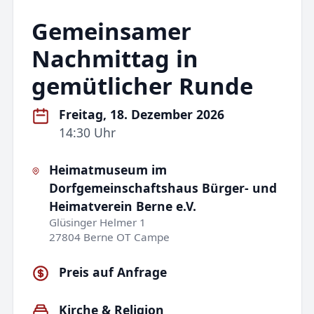
Gemeinsamer
Nachmittag in
gemütlicher Runde
Freitag, 18. Dezember 2026
14:30 Uhr
Heimatmuseum im
Dorfgemeinschaftshaus Bürger- und
Heimatverein Berne e.V.
Glüsinger Helmer 1
27804 Berne OT Campe
Preis auf Anfrage
Kirche & Religion