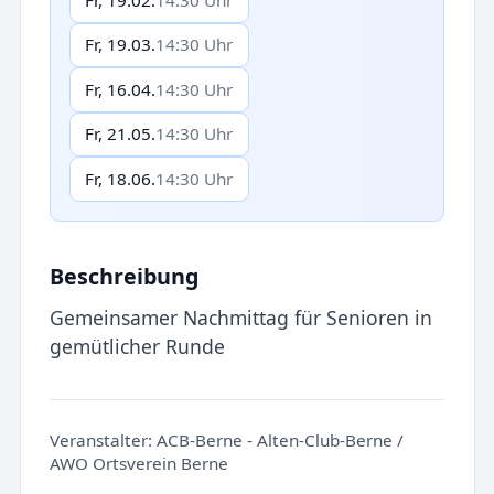
Fr, 19.03.
14:30 Uhr
Fr, 16.04.
14:30 Uhr
Fr, 21.05.
14:30 Uhr
Fr, 18.06.
14:30 Uhr
Beschreibung
Gemeinsamer Nachmittag für Senioren in
gemütlicher Runde
Veranstalter:
ACB-Berne - Alten-Club-Berne /
AWO Ortsverein Berne