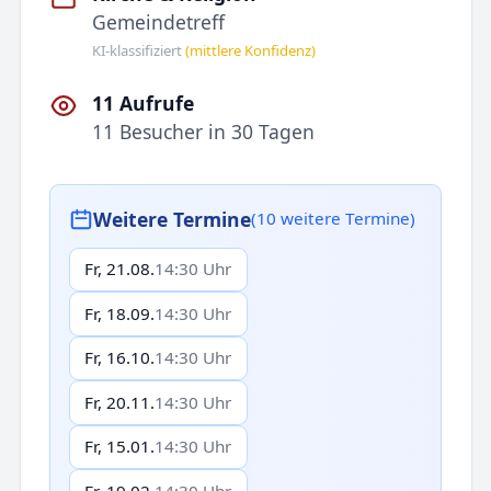
Gemeindetreff
KI-klassifiziert
(mittlere Konfidenz)
11 Aufrufe
11 Besucher in 30 Tagen
Weitere Termine
(10 weitere Termine)
Fr, 21.08.
14:30 Uhr
Fr, 18.09.
14:30 Uhr
Fr, 16.10.
14:30 Uhr
Fr, 20.11.
14:30 Uhr
Fr, 15.01.
14:30 Uhr
Fr, 19.02.
14:30 Uhr