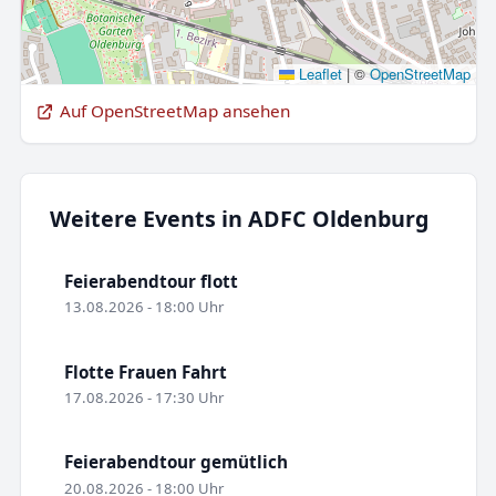
Leaflet
|
©
OpenStreetMap
Auf OpenStreetMap ansehen
Weitere Events in ADFC Oldenburg
Feierabendtour flott
13.08.2026 - 18:00 Uhr
Flotte Frauen Fahrt
17.08.2026 - 17:30 Uhr
Feierabendtour gemütlich
20.08.2026 - 18:00 Uhr