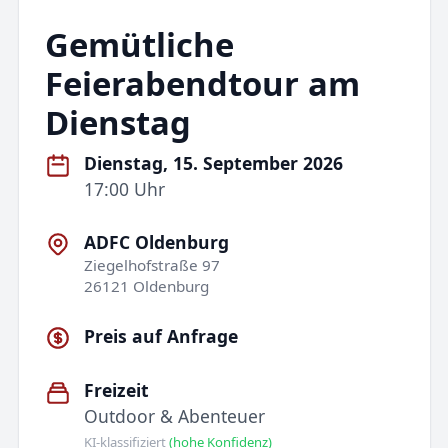
Gemütliche
Feierabendtour am
Dienstag
Dienstag, 15. September 2026
17:00 Uhr
ADFC Oldenburg
Ziegelhofstraße 97
26121 Oldenburg
Preis auf Anfrage
Freizeit
Outdoor & Abenteuer
KI-klassifiziert
(hohe Konfidenz)