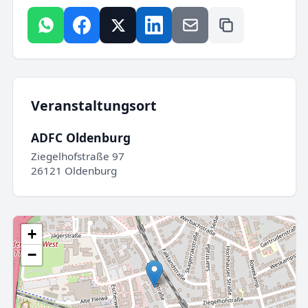
Veranstaltungsort
ADFC Oldenburg
Ziegelhofstraße 97
26121 Oldenburg
+
−