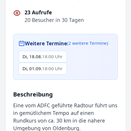
23 Aufrufe
20 Besucher in 30 Tagen
Weitere Termine
(2 weitere Termine)
Di, 18.08.
18:00 Uhr
Di, 01.09.
18:00 Uhr
Beschreibung
Eine vom ADFC geführte Radtour führt uns
in gemütlichem Tempo auf einen
Rundkurs von ca. 30 km in die nähere
Umgebung von Oldenburg.