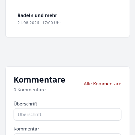
Radeln und mehr
21.08.2026 - 17:00 Uhr
Kommentare
Alle Kommentare
0 Kommentare
Überschrift
Kommentar