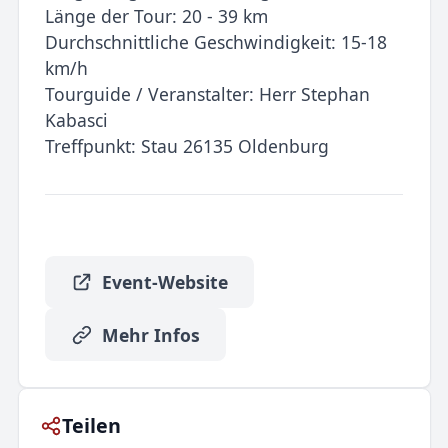
Länge der Tour: 20 - 39 km
Durchschnittliche Geschwindigkeit: 15-18
km/h
Tourguide / Veranstalter: Herr Stephan
Kabasci
Treffpunkt: Stau 26135 Oldenburg
Event-Website
Mehr Infos
Teilen