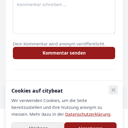
Dein Kommentar wird anonym veröffentlicht.
Kommentar senden
Noch keine Kommentare.
Cookies auf citybeat
Wir verwenden Cookies, um die Seite
bereitzustellen und ihre Nutzung anonym zu
messen. Mehr dazu in der
Datenschutzerklärung
.
© 2026 citybeat. Alle Rechte vorbehalten.
Ablehnen
Akzeptieren