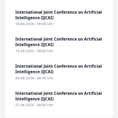
International Joint Conference on Artificial
Intelligence (IJCAI)
18.08.2026 - 08:00 Uhr
International Joint Conference on Artificial
Intelligence (IJCAI)
19.08.2026 - 08:00 Uhr
International Joint Conference on Artificial
Intelligence (IJCAI)
20.08.2026 - 08:00 Uhr
International Joint Conference on Artificial
Intelligence (IJCAI)
21.08.2026 - 08:00 Uhr