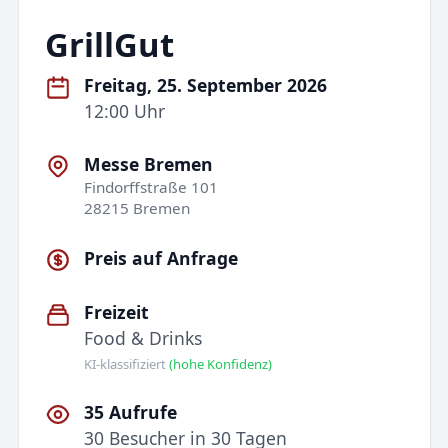
GrillGut
Freitag, 25. September 2026
12:00 Uhr
Messe Bremen
Findorffstraße 101
28215 Bremen
Preis auf Anfrage
Freizeit
Food & Drinks
KI-klassifiziert
(hohe Konfidenz)
35 Aufrufe
30 Besucher in 30 Tagen