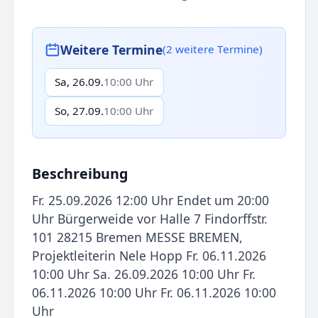
Weitere Termine
(2 weitere Termine)
Sa, 26.09.
10:00 Uhr
So, 27.09.
10:00 Uhr
Beschreibung
Fr. 25.09.2026 12:00 Uhr Endet um 20:00
Uhr Bürgerweide vor Halle 7 Findorffstr.
101 28215 Bremen MESSE BREMEN,
Projektleiterin Nele Hopp Fr. 06.11.2026
10:00 Uhr Sa. 26.09.2026 10:00 Uhr Fr.
06.11.2026 10:00 Uhr Fr. 06.11.2026 10:00
Uhr