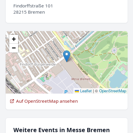
Findorffstraße 101
28215 Bremen
+
−
Leaflet
|
©
OpenStreetMap
Auf OpenStreetMap ansehen
Weitere Events in Messe Bremen