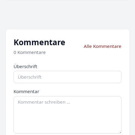
Kommentare
Alle Kommentare
0 Kommentare
Überschrift
Kommentar