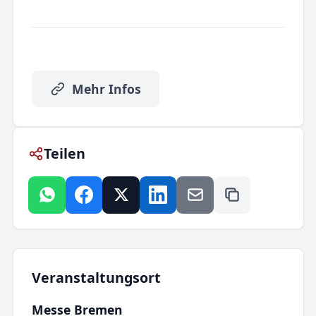
Mehr Infos
Teilen
Veranstaltungsort
Messe Bremen