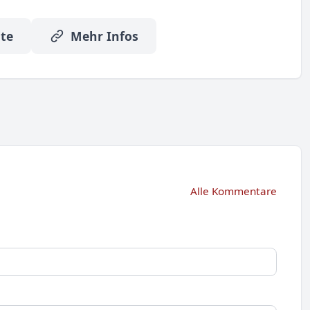
te
Mehr Infos
Alle Kommentare