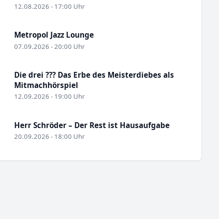
12.08.2026 - 17:00 Uhr
Metropol Jazz Lounge
07.09.2026 - 20:00 Uhr
Die drei ??? Das Erbe des Meisterdiebes als
Mitmachhörspiel
12.09.2026 - 19:00 Uhr
Herr Schröder – Der Rest ist Hausaufgabe
20.09.2026 - 18:00 Uhr