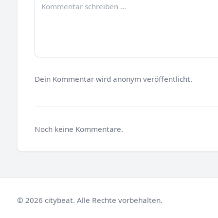
Dein Kommentar wird anonym veröffentlicht.
Noch keine Kommentare.
© 2026 citybeat. Alle Rechte vorbehalten.