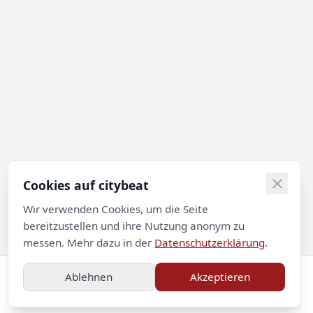
Cookies auf citybeat
Wir verwenden Cookies, um die Seite
bereitzustellen und ihre Nutzung anonym zu
messen. Mehr dazu in der
Datenschutzerklärung
.
Ablehnen
Akzeptieren
Impressum
Datenschutz
Kontakt