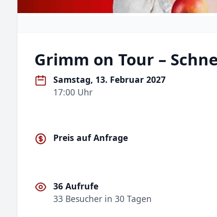
Grimm on Tour – Schn
Samstag, 13. Februar 2027
17:00 Uhr
Preis auf Anfrage
36 Aufrufe
33 Besucher in 30 Tagen