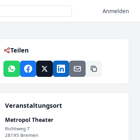
Anmelden
Teilen
Veranstaltungsort
Metropol Theater
Richtweg 7
28195 Bremen