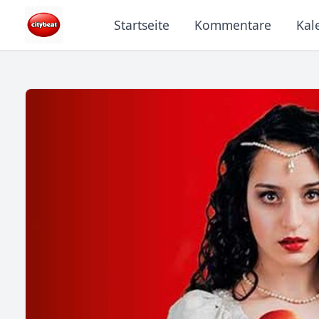
Startseite
Kommentare
Kal