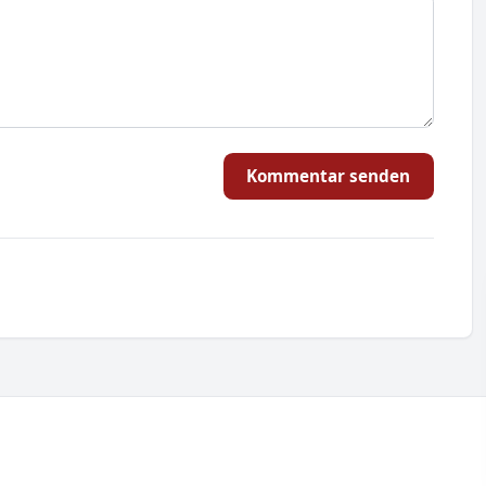
Kommentar senden