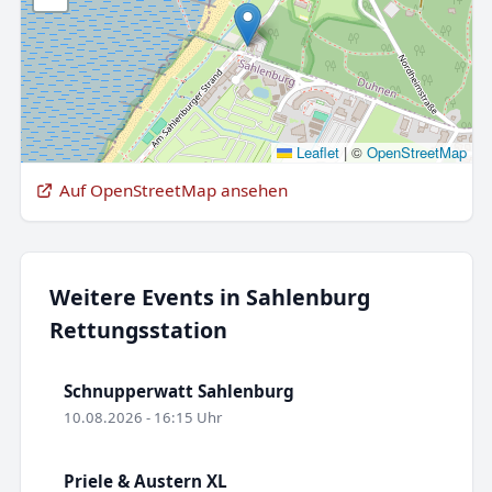
Leaflet
|
©
OpenStreetMap
Auf OpenStreetMap ansehen
Weitere Events in Sahlenburg
Rettungsstation
Schnupperwatt Sahlenburg
10.08.2026 - 16:15 Uhr
Priele & Austern XL