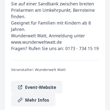
Sie auf einer Sandbank zwischen breiten
Prielarmen am Umkehrpunkt, Bernsteine
finden.
Geeignet für Familien mit Kindern ab 8
Jahren.
Wunderwelt Watt, Anmeldung unter
www.wunderweltwatt.de
Fragen? Rufen Sie uns an: 0173 - 734 15 19
Veranstalter:
Wunderwelt Watt
Event-Website
Mehr Infos