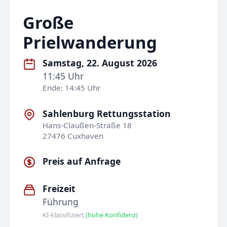
Große
Prielwanderung
Samstag, 22. August 2026
11:45 Uhr
Ende: 14:45 Uhr
Sahlenburg Rettungsstation
Hans-Claußen-Straße 18
27476 Cuxhaven
Preis auf Anfrage
Freizeit
Führung
KI-klassifiziert
(hohe Konfidenz)