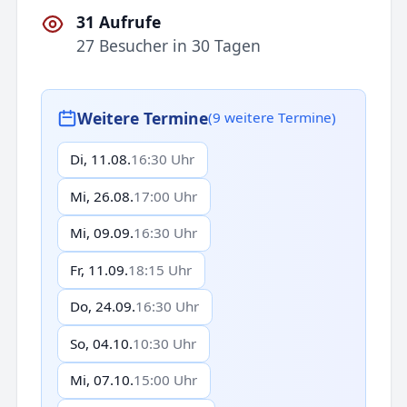
31 Aufrufe
27 Besucher in 30 Tagen
Weitere Termine
(9 weitere Termine)
Di, 11.08.
16:30 Uhr
Mi, 26.08.
17:00 Uhr
Mi, 09.09.
16:30 Uhr
Fr, 11.09.
18:15 Uhr
Do, 24.09.
16:30 Uhr
So, 04.10.
10:30 Uhr
Mi, 07.10.
15:00 Uhr