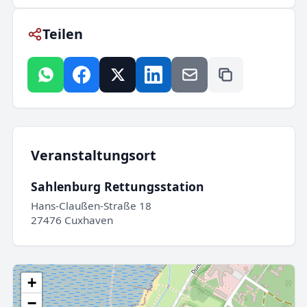
Teilen
Veranstaltungsort
Sahlenburg Rettungsstation
Hans-Claußen-Straße 18
27476 Cuxhaven
+
−