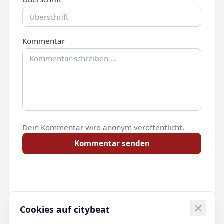
Kommentar
Dein Kommentar wird anonym veröffentlicht.
Kommentar senden
Noch keine Kommentare.
Cookies auf citybeat