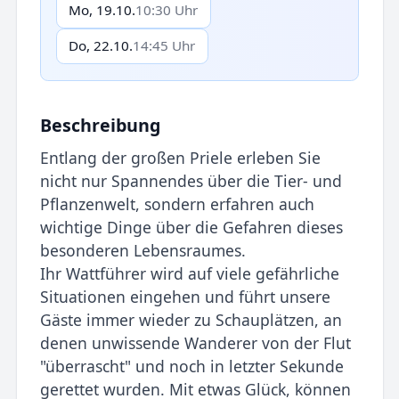
Mo, 19.10.
10:30 Uhr
Do, 22.10.
14:45 Uhr
Beschreibung
Entlang der großen Priele erleben Sie
nicht nur Spannendes über die Tier- und
Pflanzenwelt, sondern erfahren auch
wichtige Dinge über die Gefahren dieses
besonderen Lebensraumes.
Ihr Wattführer wird auf viele gefährliche
Situationen eingehen und führt unsere
Gäste immer wieder zu Schauplätzen, an
denen unwissende Wanderer von der Flut
"überrascht" und noch in letzter Sekunde
gerettet wurden. Mit etwas Glück, können