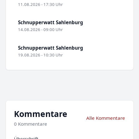
11.08.2026 - 17:30 Uhr
Schnupperwatt Sahlenburg
14.08.2026 - 09:00 Uhr
Schnupperwatt Sahlenburg
19.08.2026 - 10:30 Uhr
Kommentare
Alle Kommentare
0 Kommentare
Überschrift